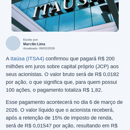
Escrito por:
Marcilio Lima
Atualizado: 09/02/2026
A
Itaúsa (ITSA4)
confirmou que pagará R$ 200
milhões em juros sobre capital próprio (JCP) aos
seus acionistas. O valor bruto será de R$ 0,0182
por ação, o que significa que, para quem possui
100 ações, o pagamento totaliza R$ 1,82.
Esse pagamento acontecerá no dia 6 de março de
2026. O valor líquido que o acionista receberá,
após a retenção de 15% de imposto de renda,
será de R$ 0,01547 por ação, resultando em R$