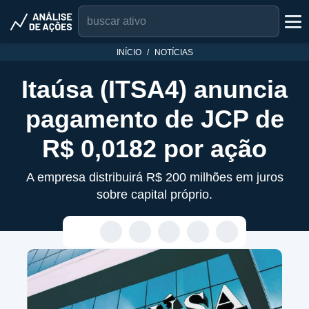
INÍCIO
NOTÍCIAS
Itaúsa (ITSA4) anuncia
pagamento de JCP de
R$ 0,0182 por ação
A empresa distribuirá R$ 200 milhões em juros
sobre capital próprio.