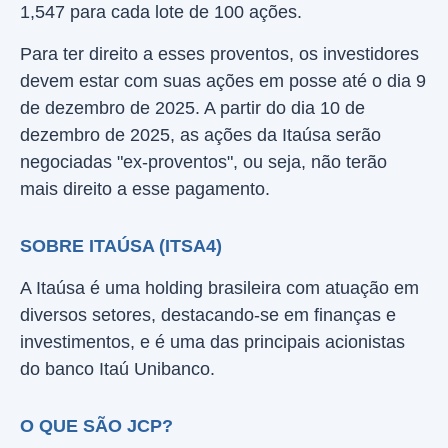
1,547 para cada lote de 100 ações.
Para ter direito a esses proventos, os investidores
devem estar com suas ações em posse até o dia 9
de dezembro de 2025. A partir do dia 10 de
dezembro de 2025, as ações da Itaúsa serão
negociadas "ex-proventos", ou seja, não terão
mais direito a esse pagamento.
SOBRE ITAÚSA (ITSA4)
A Itaúsa é uma holding brasileira com atuação em
diversos setores, destacando-se em finanças e
investimentos, e é uma das principais acionistas
do banco Itaú Unibanco.
O QUE SÃO JCP?