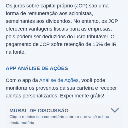
Os juros sobre capital próprio (JCP) são uma
forma de remuneração aos acionistas,
semelhantes aos dividendos. No entanto, os JCP
oferecem vantagens fiscais para as empresas,
pois podem ser deduzidos do lucro tributável. O
pagamento de JCP sofre retenção de 15% de IR
na fonte.
APP ANÁLISE DE AÇÕES
Com o app da
Análise de Ações
, você pode
monitorar os proventos da sua carteira e receber
alertas personalizados. Experimente grátis!
MURAL DE DISCUSSÃO
Clique e deixe seu comentário sobre o que você achou
desta matéria.