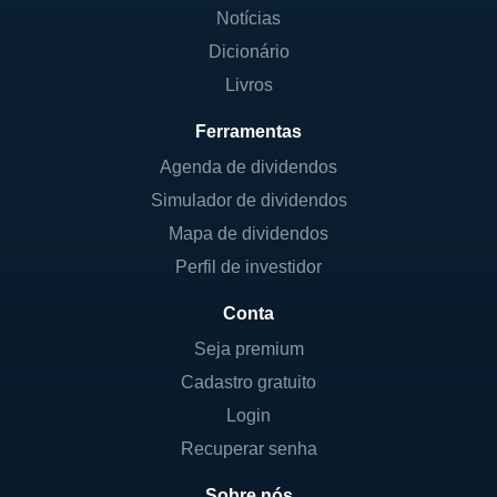
Notícias
Dicionário
Livros
Ferramentas
Agenda de dividendos
Simulador de dividendos
Mapa de dividendos
Perfil de investidor
Conta
Seja premium
Cadastro gratuito
Login
Recuperar senha
Sobre nós