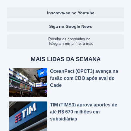
Inscreva-se no Youtube
Siga no Google News
Receba os conteúdos no
Telegram em primeira mão
MAIS LIDAS DA SEMANA
OceanPact (OPCT3) avança na
fusão com CBO após aval do
Cade
TIM (TIMS3) aprova aportes de
até R$ 670 milhões em
subsidiárias