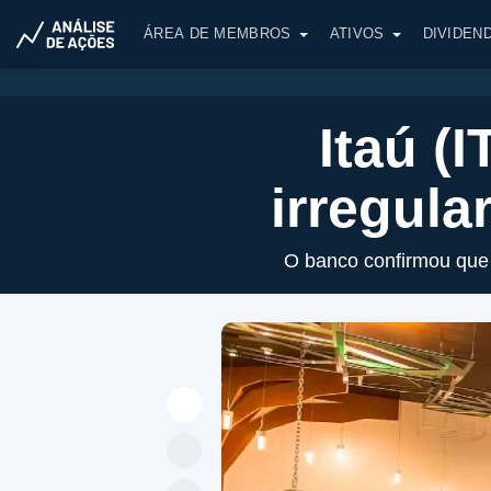
ÁREA DE MEMBROS
ATIVOS
DIVIDEN
Itaú (
irregul
O banco confirmou que 