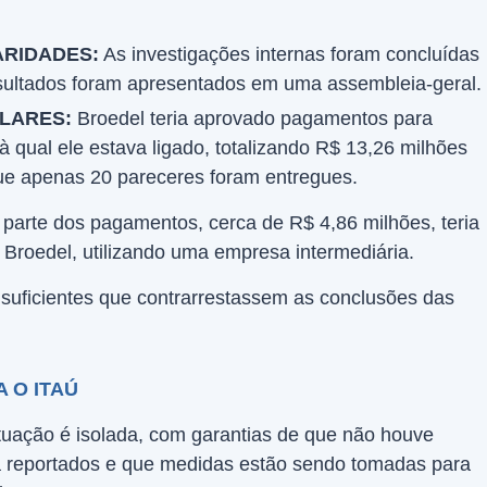
ARIDADES:
As investigações internas foram concluídas
ultados foram apresentados em uma assembleia-geral.
LARES:
Broedel teria aprovado pagamentos para
qual ele estava ligado, totalizando R$ 13,26 milhões
ue apenas 20 pareceres foram entregues.
 parte dos pagamentos, cerca de R$ 4,86 milhões, teria
 Broedel, utilizando uma empresa intermediária.
 suficientes que contrarrestassem as conclusões das
 O ITAÚ
tuação é isolada, com garantias de que não houve
já reportados e que medidas estão sendo tomadas para