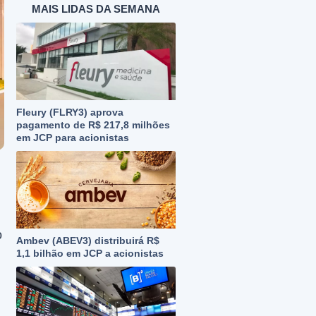
MAIS LIDAS DA SEMANA
Fleury (FLRY3) aprova
pagamento de R$ 217,8 milhões
em JCP para acionistas
o
Ambev (ABEV3) distribuirá R$
1,1 bilhão em JCP a acionistas