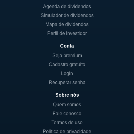
Agenda de dividendos
Simulador de dividendos
Mapa de dividendos
Perfil de investidor
Conta
Seja premium
Cadastro gratuito
Login
Recuperar senha
Sobre nós
Quem somos
Fale conosco
Termos de uso
Política de privacidade