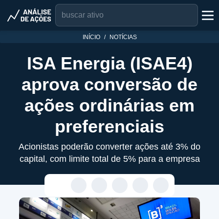
INÍCIO
NOTÍCIAS
ISA Energia (ISAE4)
aprova conversão de
ações ordinárias em
preferenciais
Acionistas poderão converter ações até 3% do
capital, com limite total de 5% para a empresa