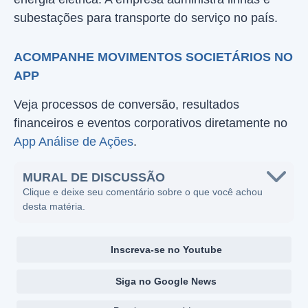
subestações para transporte do serviço no país.
ACOMPANHE MOVIMENTOS SOCIETÁRIOS NO
APP
Veja processos de conversão, resultados
financeiros e eventos corporativos diretamente no
App Análise de Ações
.
MURAL DE DISCUSSÃO
Clique e deixe seu comentário sobre o que você achou
desta matéria.
Inscreva-se no Youtube
Siga no Google News