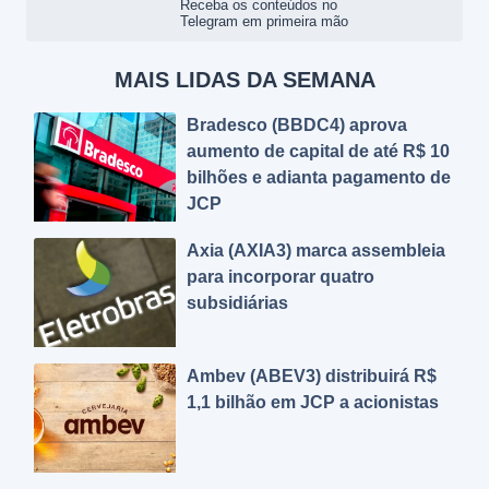
Receba os conteúdos no
Telegram em primeira mão
MAIS LIDAS DA SEMANA
Bradesco (BBDC4) aprova
aumento de capital de até R$ 10
bilhões e adianta pagamento de
JCP
Axia (AXIA3) marca assembleia
para incorporar quatro
subsidiárias
Ambev (ABEV3) distribuirá R$
1,1 bilhão em JCP a acionistas