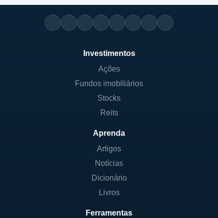
Investimentos
Ações
Fundos imobiliários
Stocks
Reits
Aprenda
Artigos
Notícias
Dicionário
Livros
Ferramentas