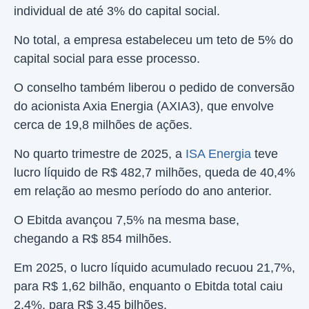
individual de até 3% do capital social.
No total, a empresa estabeleceu um teto de 5% do
capital social para esse processo.
O conselho também liberou o pedido de conversão
do acionista Axia Energia (AXIA3), que envolve
cerca de 19,8 milhões de ações.
No quarto trimestre de 2025, a
ISA Energia
teve
lucro líquido de R$ 482,7 milhões, queda de 40,4%
em relação ao mesmo período do ano anterior.
O Ebitda avançou 7,5% na mesma base,
chegando a R$ 854 milhões.
Em 2025, o lucro líquido acumulado recuou 21,7%,
para R$ 1,62 bilhão, enquanto o Ebitda total caiu
2,4%, para R$ 3,45 bilhões.