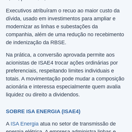
Executivos atribuíram o recuo ao maior custo da
dívida, usado em investimentos para ampliar e
modernizar as linhas e subestações da
companhia, além de uma redução no recebimento
de indenização da RBSE.
Na prática, a conversão aprovada permite aos
acionistas de ISAE4 trocar ações ordinárias por
preferenciais, respeitando limites individuais e
totais. A movimentação pode mudar a composição
acionária e interessa especialmente quem avalia
liquidez ou direito a dividendos.
SOBRE ISA ENERGIA (ISAE4)
A
ISA Energia
atua no setor de transmissão de
energia elétrica. A empresa administra linhas e