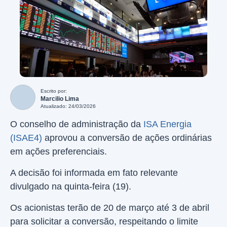
Escrito por:
Marcilio Lima
Atualizado: 24/03/2026
O conselho de administração da
ISA Energia
(ISAE4)
aprovou a conversão de ações ordinárias
em ações preferenciais.
A decisão foi informada em fato relevante
divulgado na quinta-feira (19).
Os acionistas terão de 20 de março até 3 de abril
para solicitar a conversão, respeitando o limite