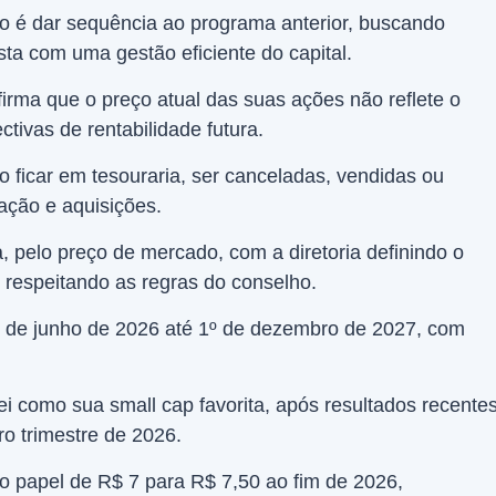
o é dar sequência ao programa anterior, buscando
sta com uma gestão eficiente do capital.
irma que o preço atual das suas ações não reflete o
tivas de rentabilidade futura.
ficar em tesouraria, ser canceladas, vendidas ou
ção e aquisições.
, pelo preço de mercado, com a diretoria definindo o
 respeitando as regras do conselho.
º de junho de 2026 até 1º de dezembro de 2027, com
 como sua small cap favorita, após resultados recente
o trimestre de 2026.
o papel de R$ 7 para R$ 7,50 ao fim de 2026,