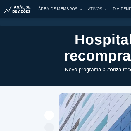
ÁREA DE MEMBROS
ATIVOS
DIVIDEN
Hospita
recompra 
Novo programa autoriza re