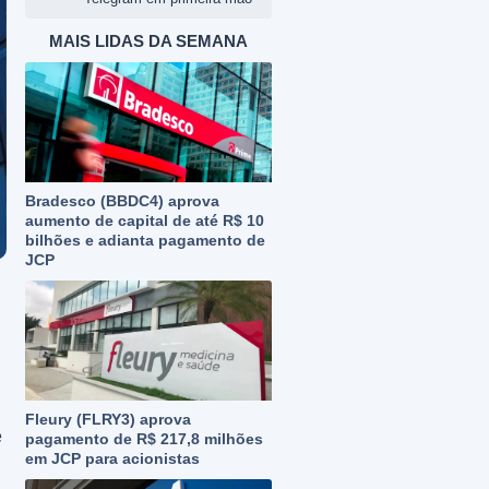
MAIS LIDAS DA SEMANA
Bradesco (BBDC4) aprova
aumento de capital de até R$ 10
bilhões e adianta pagamento de
JCP
Fleury (FLRY3) aprova
e
pagamento de R$ 217,8 milhões
em JCP para acionistas