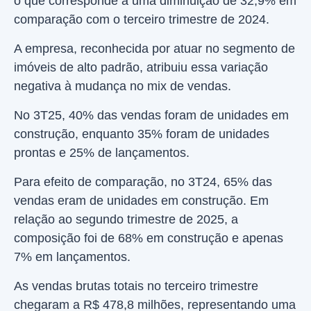
o que corresponde a uma diminuição de 32,9% em
comparação com o terceiro trimestre de 2024.
A empresa, reconhecida por atuar no segmento de
imóveis de alto padrão, atribuiu essa variação
negativa à mudança no mix de vendas.
No 3T25, 40% das vendas foram de unidades em
construção, enquanto 35% foram de unidades
prontas e 25% de lançamentos.
Para efeito de comparação, no 3T24, 65% das
vendas eram de unidades em construção. Em
relação ao segundo trimestre de 2025, a
composição foi de 68% em construção e apenas
7% em lançamentos.
As vendas brutas totais no terceiro trimestre
chegaram a R$ 478,8 milhões, representando uma