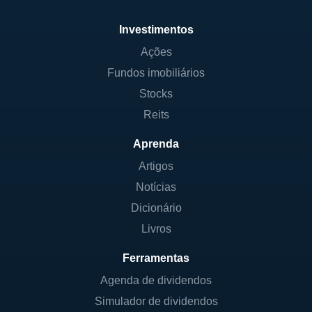
Investimentos
Ações
Fundos imobiliários
Stocks
Reits
Aprenda
Artigos
Notícias
Dicionário
Livros
Ferramentas
Agenda de dividendos
Simulador de dividendos