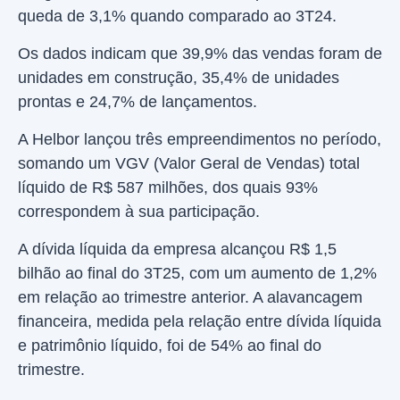
queda de 3,1% quando comparado ao 3T24.
Os dados indicam que 39,9% das vendas foram de
unidades em construção, 35,4% de unidades
prontas e 24,7% de lançamentos.
A Helbor lançou três empreendimentos no período,
somando um VGV (Valor Geral de Vendas) total
líquido de R$ 587 milhões, dos quais 93%
correspondem à sua participação.
A dívida líquida da empresa alcançou R$ 1,5
bilhão ao final do 3T25, com um aumento de 1,2%
em relação ao trimestre anterior. A alavancagem
financeira, medida pela relação entre dívida líquida
e patrimônio líquido, foi de 54% ao final do
trimestre.