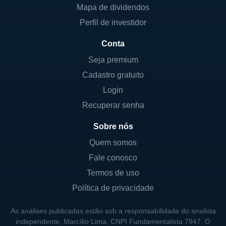
Mapa de dividendos
Perfil de investidor
Conta
Seja premium
Cadastro gratuito
Login
Recuperar senha
Sobre nós
Quem somos
Fale conosco
Termos de uso
Política de privacidade
As análises publicadas estão sob a responsabilidade do analista
independente, Marcílio Lima, CNPI Fundamentalista 7947. O