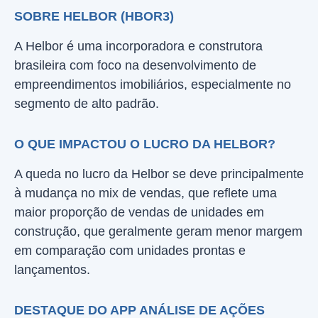
SOBRE HELBOR (HBOR3)
A Helbor é uma incorporadora e construtora
brasileira com foco na desenvolvimento de
empreendimentos imobiliários, especialmente no
segmento de alto padrão.
O QUE IMPACTOU O LUCRO DA HELBOR?
A queda no lucro da Helbor se deve principalmente
à mudança no mix de vendas, que reflete uma
maior proporção de vendas de unidades em
construção, que geralmente geram menor margem
em comparação com unidades prontas e
lançamentos.
DESTAQUE DO APP ANÁLISE DE AÇÕES