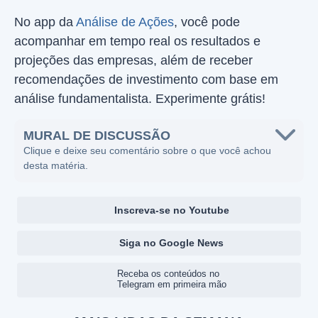
No app da
Análise de Ações
, você pode
acompanhar em tempo real os resultados e
projeções das empresas, além de receber
recomendações de investimento com base em
análise fundamentalista. Experimente grátis!
MURAL DE DISCUSSÃO
Clique e deixe seu comentário sobre o que você achou
desta matéria.
Inscreva-se no Youtube
Siga no Google News
Receba os conteúdos no
Telegram em primeira mão