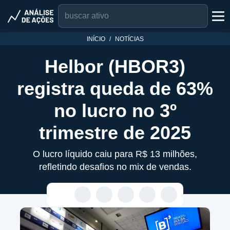
INÍCIO
NOTÍCIAS
Helbor (HBOR3)
registra queda de 63%
no lucro no 3º
trimestre de 2025
O lucro líquido caiu para R$ 13 milhões,
refletindo desafios no mix de vendas.