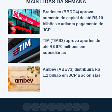
MAIS LIDAS DA SEMANA
Bradesco (BBDC4) aprova
aumento de capital de até R$ 10
bilhões e adianta pagamento de
JCP
TIM (TIMS3) aprova aportes de
até R$ 670 milhões em
subsidiárias
Ambev (ABEV3) distribuirá R$
1,1 bilhão em JCP a acionistas