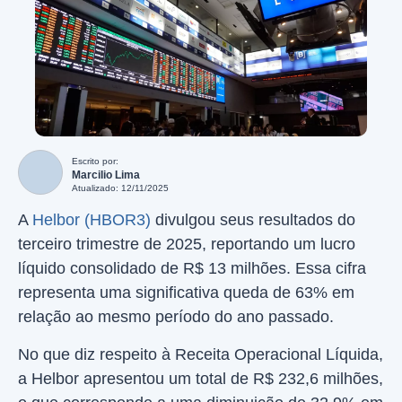
Escrito por:
Marcilio Lima
Atualizado: 12/11/2025
A
Helbor (HBOR3)
divulgou seus resultados do
terceiro trimestre de 2025, reportando um lucro
líquido consolidado de R$ 13 milhões. Essa cifra
representa uma significativa queda de 63% em
relação ao mesmo período do ano passado.
No que diz respeito à Receita Operacional Líquida,
a Helbor apresentou um total de R$ 232,6 milhões,