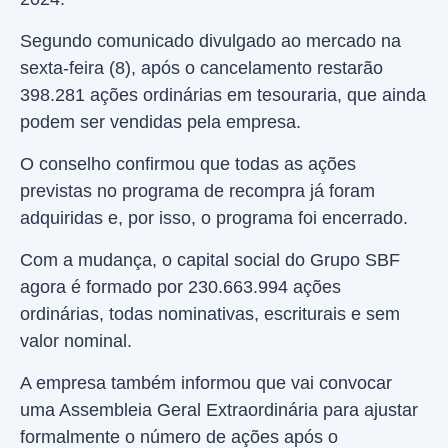
Segundo comunicado divulgado ao mercado na
sexta-feira (8), após o cancelamento restarão
398.281 ações ordinárias em tesouraria, que ainda
podem ser vendidas pela empresa.
O conselho confirmou que todas as ações
previstas no programa de recompra já foram
adquiridas e, por isso, o programa foi encerrado.
Com a mudança, o capital social do Grupo SBF
agora é formado por 230.663.994 ações
ordinárias, todas nominativas, escriturais e sem
valor nominal.
A empresa também informou que vai convocar
uma Assembleia Geral Extraordinária para ajustar
formalmente o número de ações após o