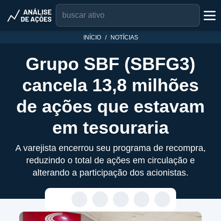
INÍCIO
NOTÍCIAS
Grupo SBF (SBFG3)
cancela 13,8 milhões
de ações que estavam
em tesouraria
A varejista encerrou seu programa de recompra,
reduzindo o total de ações em circulação e
alterando a participação dos acionistas.