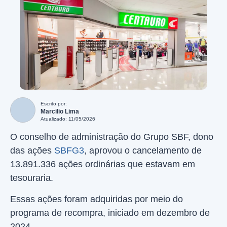
Escrito por:
Marcilio Lima
Atualizado: 11/05/2026
O conselho de administração do Grupo SBF, dono
das ações
SBFG3
, aprovou o cancelamento de
13.891.336 ações ordinárias que estavam em
tesouraria.
Essas ações foram adquiridas por meio do
programa de recompra, iniciado em dezembro de
2024.