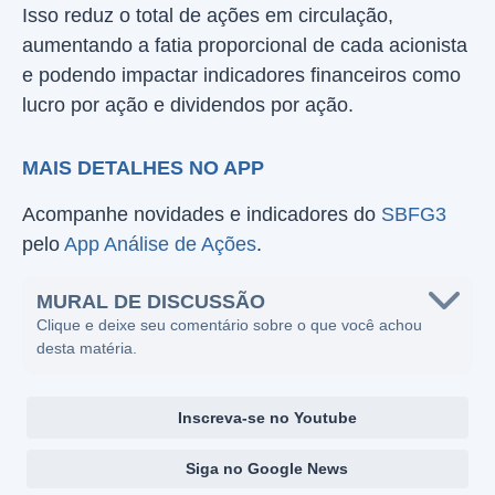
Isso reduz o total de ações em circulação,
aumentando a fatia proporcional de cada acionista
e podendo impactar indicadores financeiros como
lucro por ação e dividendos por ação.
MAIS DETALHES NO APP
Acompanhe novidades e indicadores do
SBFG3
pelo
App Análise de Ações
.
MURAL DE DISCUSSÃO
Clique e deixe seu comentário sobre o que você achou
desta matéria.
Inscreva-se no Youtube
Siga no Google News