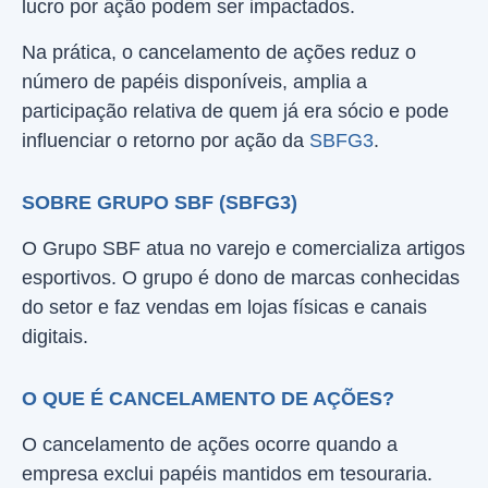
lucro por ação podem ser impactados.
Na prática, o cancelamento de ações reduz o
número de papéis disponíveis, amplia a
participação relativa de quem já era sócio e pode
influenciar o retorno por ação da
SBFG3
.
SOBRE GRUPO SBF (SBFG3)
O Grupo SBF atua no varejo e comercializa artigos
esportivos. O grupo é dono de marcas conhecidas
do setor e faz vendas em lojas físicas e canais
digitais.
O QUE É CANCELAMENTO DE AÇÕES?
O cancelamento de ações ocorre quando a
empresa exclui papéis mantidos em tesouraria.