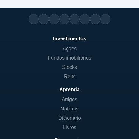
Investimentos
Ações
Fundos imobiliários
Stocks
Reits
Aprenda
Artigos
Notícias
Dicionário
Livros