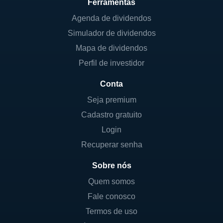
Ferramentas
Agenda de dividendos
Simulador de dividendos
Mapa de dividendos
Perfil de investidor
Conta
Seja premium
Cadastro gratuito
Login
Recuperar senha
Sobre nós
Quem somos
Fale conosco
Termos de uso