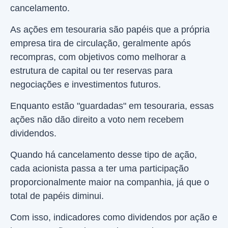
cancelamento.
As ações em tesouraria são papéis que a própria
empresa tira de circulação, geralmente após
recompras, com objetivos como melhorar a
estrutura de capital ou ter reservas para
negociações e investimentos futuros.
Enquanto estão "guardadas" em tesouraria, essas
ações não dão direito a voto nem recebem
dividendos.
Quando há cancelamento desse tipo de ação,
cada acionista passa a ter uma participação
proporcionalmente maior na companhia, já que o
total de papéis diminui.
Com isso, indicadores como dividendos por ação e