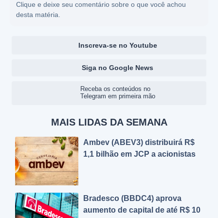
Clique e deixe seu comentário sobre o que você achou
desta matéria.
Inscreva-se no Youtube
Siga no Google News
Receba os conteúdos no
Telegram em primeira mão
MAIS LIDAS DA SEMANA
Ambev (ABEV3) distribuirá R$
1,1 bilhão em JCP a acionistas
Bradesco (BBDC4) aprova
aumento de capital de até R$ 10