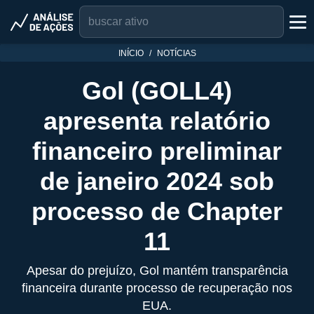
INÍCIO
NOTÍCIAS
Gol (GOLL4)
apresenta relatório
financeiro preliminar
de janeiro 2024 sob
processo de Chapter
11
Apesar do prejuízo, Gol mantém transparência
financeira durante processo de recuperação nos
EUA.