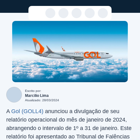
Escrito por:
Marcilio Lima
Atualizado: 28/03/2024
A
Gol (GOLL4)
anunciou a divulgação de seu
relatório operacional do mês de janeiro de 2024,
abrangendo o intervalo de 1º a 31 de janeiro. Este
relatório foi apresentado ao Tribunal de Falências