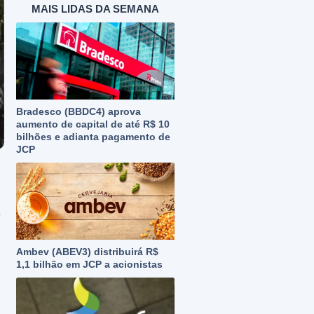
MAIS LIDAS DA SEMANA
Bradesco (BBDC4) aprova
aumento de capital de até R$ 10
bilhões e adianta pagamento de
JCP
e
Ambev (ABEV3) distribuirá R$
1,1 bilhão em JCP a acionistas