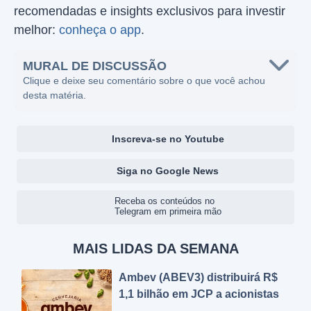
recomendadas e insights exclusivos para investir
melhor:
conheça o app
.
MURAL DE DISCUSSÃO
Clique e deixe seu comentário sobre o que você achou
desta matéria.
Inscreva-se no Youtube
Siga no Google News
Receba os conteúdos no
Telegram em primeira mão
MAIS LIDAS DA SEMANA
Ambev (ABEV3) distribuirá R$
1,1 bilhão em JCP a acionistas