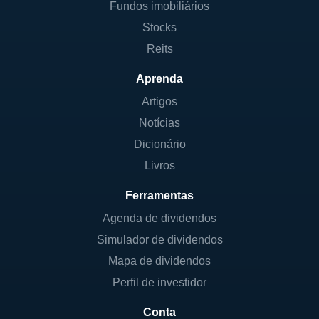
Fundos imobiliários
Stocks
Reits
Aprenda
Artigos
Notícias
Dicionário
Livros
Ferramentas
Agenda de dividendos
Simulador de dividendos
Mapa de dividendos
Perfil de investidor
Conta