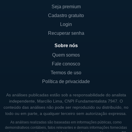
Seja premium
Cadastro gratuito
Login
Recuperar senha
Sobre nós
Quem somos
Fale conosco
Termos de uso
Política de privacidade
As análises publicadas estão sob a responsabilidade do analista
independente, Marcílio Lima, CNPI Fundamentalista 7947. O
conteúdo das análises não pode ser reproduzido ou distribuído, no
todo ou em parte, a qualquer terceiro sem autorização expressa.
As análises realizadas são baseadas em informações públicas, como
demonstrativos contábeis, fatos relevantes e demais informações fornecidas