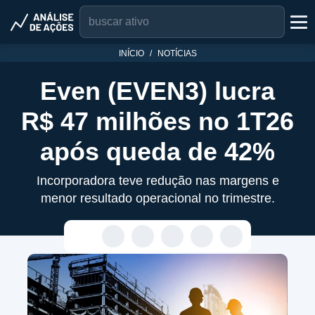
INÍCIO
NOTÍCIAS
Even (EVEN3) lucra
R$ 47 milhões no 1T26
após queda de 42%
Incorporadora teve redução nas margens e
menor resultado operacional no trimestre.