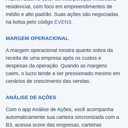
residencial, com foco em empreendimentos de
médio e alto padrão. Suas ações são negociadas
na bolsa pelo código
EVEN3
.
MARGEM OPERACIONAL
A margem operacional mostra quanto sobra da
receita de uma empresa após os custos e
despesas da operação. Quando as margens
caem, o lucro tende a ser pressionado mesmo em
cenários de crescimento das vendas.
ANÁLISE DE AÇÕES
Com o app Análise de Ações, você acompanha
automaticamente sua carteira sincronizada com a
B3, acessa score das empresas, carteiras