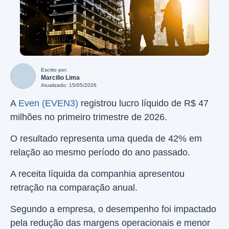
Escrito por:
Marcilio Lima
Atualizado: 15/05/2026
A
Even (EVEN3)
registrou lucro líquido de R$ 47
milhões no primeiro trimestre de 2026.
O resultado representa uma queda de 42% em
relação ao mesmo período do ano passado.
A receita líquida da companhia apresentou
retração na comparação anual.
Segundo a empresa, o desempenho foi impactado
pela redução das margens operacionais e menor