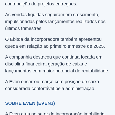
contribuição de projetos entregues.
As vendas líquidas seguiram em crescimento,
impulsionadas pelos lançamentos realizados nos
últimos trimestres.
O Ebitda da incorporadora também apresentou
queda em relação ao primeiro trimestre de 2025.
A companhia destacou que continua focada em
disciplina financeira, geração de caixa e
lançamentos com maior potencial de rentabilidade.
A Even encerrou março com posição de caixa
considerada confortável pela administração.
SOBRE EVEN (EVEN3)
A Even atua no setor de incorporação imobiliária