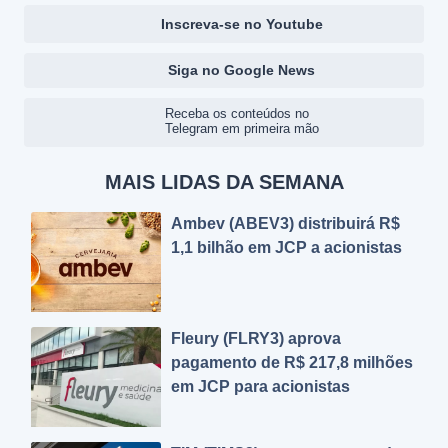
Inscreva-se no Youtube
Siga no Google News
Receba os conteúdos no
Telegram em primeira mão
MAIS LIDAS DA SEMANA
Ambev (ABEV3) distribuirá R$
1,1 bilhão em JCP a acionistas
Fleury (FLRY3) aprova
pagamento de R$ 217,8 milhões
em JCP para acionistas