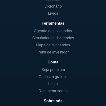
Dicionário
Livros
Ferramentas
Agenda de dividendos
Simulador de dividendos
Mapa de dividendos
Perfil de investidor
Conta
Seja premium
Cadastro gratuito
Login
Recuperar senha
Sobre nós