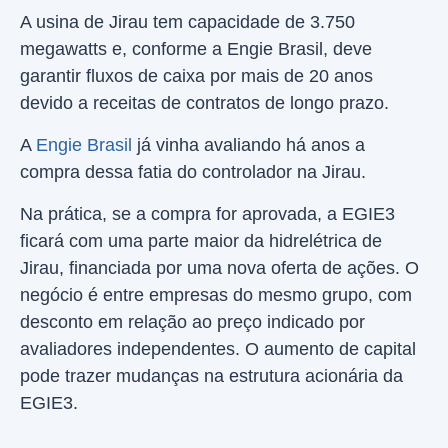
A usina de Jirau tem capacidade de 3.750
megawatts e, conforme a Engie Brasil, deve
garantir fluxos de caixa por mais de 20 anos
devido a receitas de contratos de longo prazo.
A
Engie Brasil
já vinha avaliando há anos a
compra dessa fatia do controlador na Jirau.
Na prática, se a compra for aprovada, a EGIE3
ficará com uma parte maior da hidrelétrica de
Jirau, financiada por uma nova oferta de ações. O
negócio é entre empresas do mesmo grupo, com
desconto em relação ao preço indicado por
avaliadores independentes. O aumento de capital
pode trazer mudanças na estrutura acionária da
EGIE3.