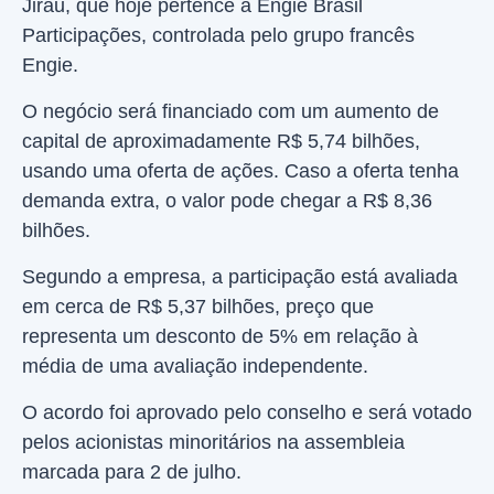
Jirau, que hoje pertence à Engie Brasil
Participações, controlada pelo grupo francês
Engie.
O negócio será financiado com um aumento de
capital de aproximadamente R$ 5,74 bilhões,
usando uma oferta de ações. Caso a oferta tenha
demanda extra, o valor pode chegar a R$ 8,36
bilhões.
Segundo a empresa, a participação está avaliada
em cerca de R$ 5,37 bilhões, preço que
representa um desconto de 5% em relação à
média de uma avaliação independente.
O acordo foi aprovado pelo conselho e será votado
pelos acionistas minoritários na assembleia
marcada para 2 de julho.