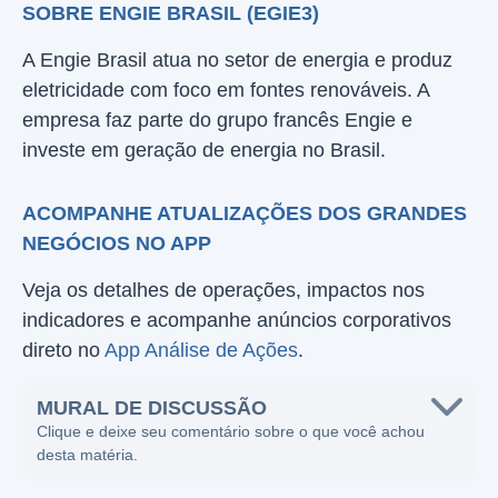
SOBRE ENGIE BRASIL (EGIE3)
A Engie Brasil atua no setor de energia e produz
eletricidade com foco em fontes renováveis. A
empresa faz parte do grupo francês Engie e
investe em geração de energia no Brasil.
ACOMPANHE ATUALIZAÇÕES DOS GRANDES
NEGÓCIOS NO APP
Veja os detalhes de operações, impactos nos
indicadores e acompanhe anúncios corporativos
direto no
App Análise de Ações
.
MURAL DE DISCUSSÃO
Clique e deixe seu comentário sobre o que você achou
desta matéria.