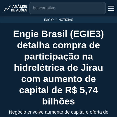
INÍCIO
NOTÍCIAS
Engie Brasil (EGIE3)
detalha compra de
participação na
hidrelétrica de Jirau
com aumento de
capital de R$ 5,74
bilhões
Negócio envolve aumento de capital e oferta de