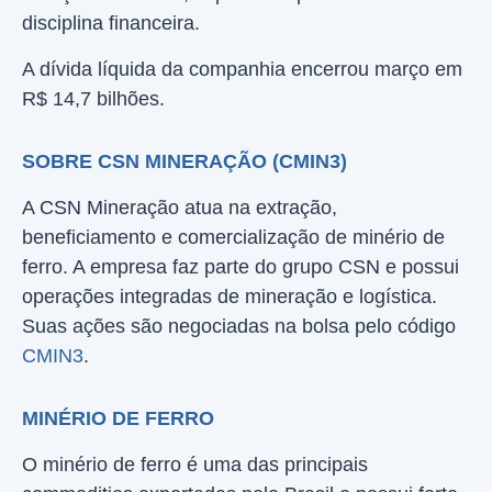
disciplina financeira.
A dívida líquida da companhia encerrou março em
R$ 14,7 bilhões.
SOBRE CSN MINERAÇÃO (CMIN3)
A CSN Mineração atua na extração,
beneficiamento e comercialização de minério de
ferro. A empresa faz parte do grupo CSN e possui
operações integradas de mineração e logística.
Suas ações são negociadas na bolsa pelo código
CMIN3
.
MINÉRIO DE FERRO
O minério de ferro é uma das principais