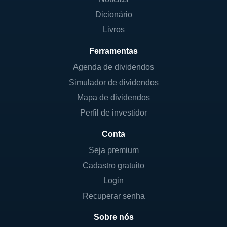
Dicionário
Livros
Ferramentas
Agenda de dividendos
Simulador de dividendos
Mapa de dividendos
Perfil de investidor
Conta
Seja premium
Cadastro gratuito
Login
Recuperar senha
Sobre nós