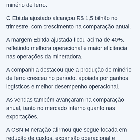
minério de ferro.
O Ebitda ajustado alcançou R$ 1,5 bilhão no
trimestre, com crescimento na comparação anual.
A margem Ebitda ajustada ficou acima de 40%,
refletindo melhora operacional e maior eficiência
nas operações da mineradora.
A companhia destacou que a produção de minério
de ferro cresceu no período, apoiada por ganhos
logísticos e melhor desempenho operacional.
As vendas também avançaram na comparação
anual, tanto no mercado interno quanto nas
exportações.
A CSN Mineração afirmou que segue focada em
redução de custos, expansão operacional e