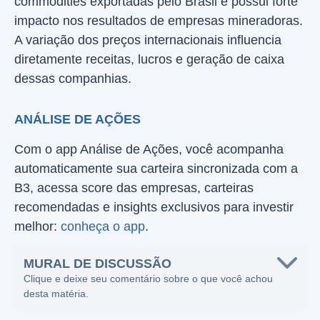
commodities exportadas pelo Brasil e possui forte
impacto nos resultados de empresas mineradoras.
A variação dos preços internacionais influencia
diretamente receitas, lucros e geração de caixa
dessas companhias.
ANÁLISE DE AÇÕES
Com o app Análise de Ações, você acompanha
automaticamente sua carteira sincronizada com a
B3, acessa score das empresas, carteiras
recomendadas e insights exclusivos para investir
melhor:
conheça o app
.
MURAL DE DISCUSSÃO
Clique e deixe seu comentário sobre o que você achou
desta matéria.