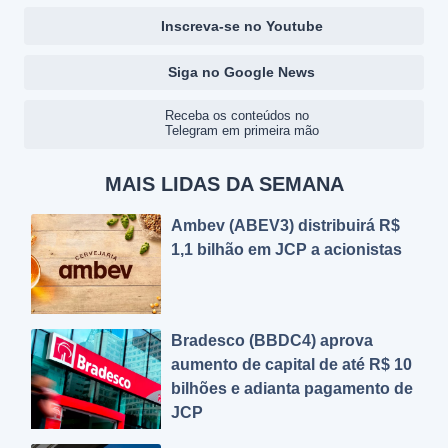
Inscreva-se no Youtube
Siga no Google News
Receba os conteúdos no
Telegram em primeira mão
MAIS LIDAS DA SEMANA
Ambev (ABEV3) distribuirá R$
1,1 bilhão em JCP a acionistas
Bradesco (BBDC4) aprova
aumento de capital de até R$ 10
bilhões e adianta pagamento de
JCP