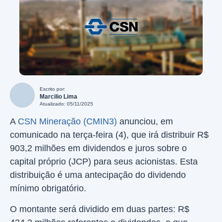
Escrito por:
Marcilio Lima
Atualizado: 05/11/2025
A
CSN Mineração (CMIN3)
anunciou, em
comunicado na terça-feira (4), que irá distribuir R$
903,2 milhões em dividendos e juros sobre o
capital próprio (JCP) para seus acionistas. Esta
distribuição é uma antecipação do dividendo
mínimo obrigatório.
O montante será dividido em duas partes: R$