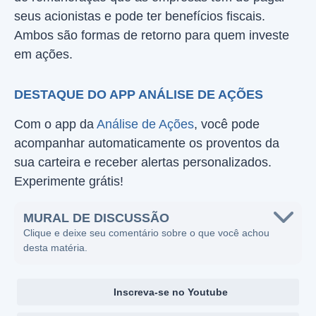
seus acionistas e pode ter benefícios fiscais.
Ambos são formas de retorno para quem investe
em ações.
DESTAQUE DO APP ANÁLISE DE AÇÕES
Com o app da
Análise de Ações
, você pode
acompanhar automaticamente os proventos da
sua carteira e receber alertas personalizados.
Experimente grátis!
MURAL DE DISCUSSÃO
Clique e deixe seu comentário sobre o que você achou
desta matéria.
Inscreva-se no Youtube