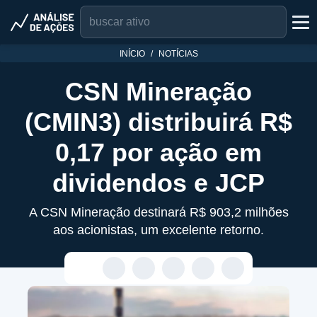
INÍCIO
NOTÍCIAS
CSN Mineração
(CMIN3) distribuirá R$
0,17 por ação em
dividendos e JCP
A CSN Mineração destinará R$ 903,2 milhões
aos acionistas, um excelente retorno.