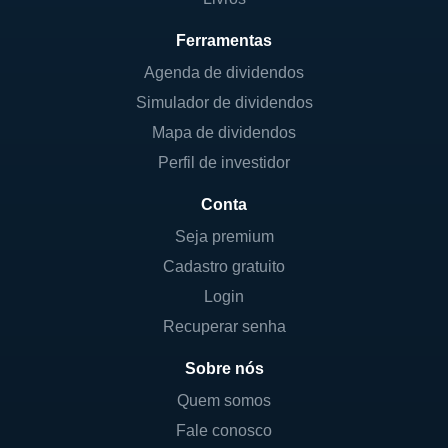
Ferramentas
Agenda de dividendos
Simulador de dividendos
Mapa de dividendos
Perfil de investidor
Conta
Seja premium
Cadastro gratuito
Login
Recuperar senha
Sobre nós
Quem somos
Fale conosco