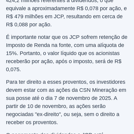
424,2 milhões referentes a dividendos, o que
equivale a aproximadamente R$ 0,078 por ação, e
R$ 479 milhões em JCP, resultando em cerca de
R$ 0,088 por ação.
É importante notar que os JCP sofrem retenção de
Imposto de Renda na fonte, com uma alíquota de
15%. Portanto, o valor líquido que os acionistas
receberão por ação, após o imposto, será de R$
0,075.
Para ter direito a esses proventos, os investidores
devem estar com as ações da CSN Mineração em
sua posse até o dia 7 de novembro de 2025. A
partir de 10 de novembro, as ações serão
negociadas "ex-direito", ou seja, sem o direito a
receber os proventos.