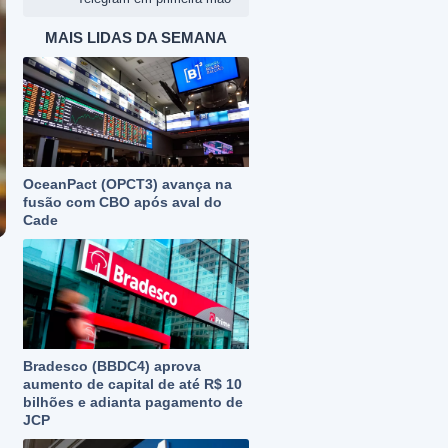
MAIS LIDAS DA SEMANA
OceanPact (OPCT3) avança na
fusão com CBO após aval do
Cade
Bradesco (BBDC4) aprova
aumento de capital de até R$ 10
bilhões e adianta pagamento de
JCP