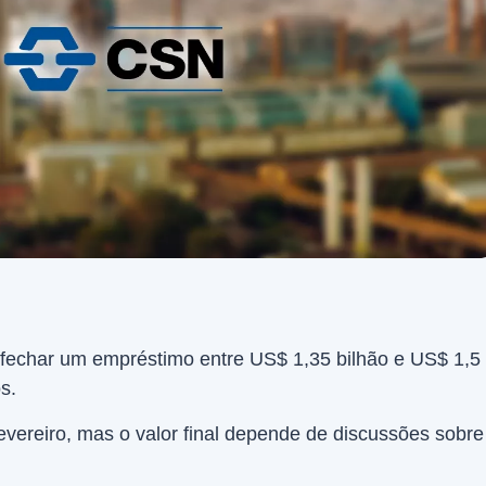
 fechar um empréstimo entre US$ 1,35 bilhão e US$ 1,5
s.
ereiro, mas o valor final depende de discussões sobre