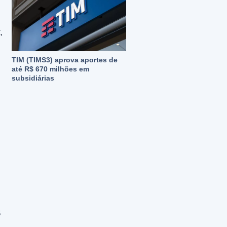
,
TIM (TIMS3) aprova aportes de
até R$ 670 milhões em
subsidiárias
$