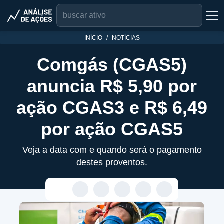
INÍCIO
NOTÍCIAS
Comgás (CGAS5)
anuncia R$ 5,90 por
ação CGAS3 e R$ 6,49
por ação CGAS5
Veja a data com e quando será o pagamento
destes proventos.