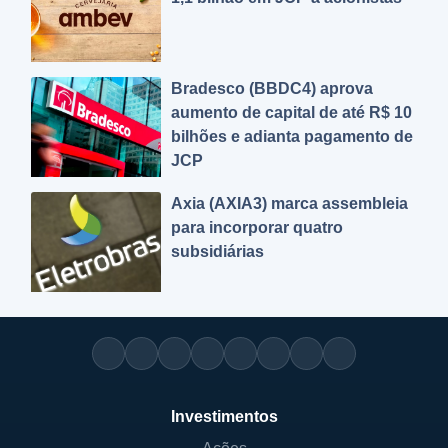
Bradesco (BBDC4) aprova
aumento de capital de até R$ 10
bilhões e adianta pagamento de
JCP
Axia (AXIA3) marca assembleia
para incorporar quatro
subsidiárias
Investimentos