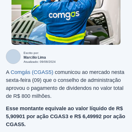
Escrito por:
Marcilio Lima
Atualizado: 09/08/2024
A
Comgás (CGAS5)
comunicou ao mercado nesta
sexta-feira (09) que o conselho de administração
aprovou o pagamento de dividendos no valor total
de R$ 800 milhões.
Esse montante equivale ao valor líquido de R$
5,90901 por ação CGAS3 e R$ 6,49992 por ação
CGAS5.