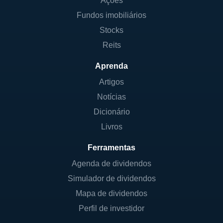
Ações
Fundos imobiliários
Stocks
Reits
Aprenda
Artigos
Notícias
Dicionário
Livros
Ferramentas
Agenda de dividendos
Simulador de dividendos
Mapa de dividendos
Perfil de investidor