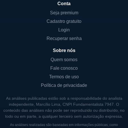
Conta
Seja premium
Cadastro gratuito
Login
Recuperar senha
Sobre nós
Quem somos
Fale conosco
Termos de uso
Política de privacidade
As análises publicadas estão sob a responsabilidade do analista
independente, Marcílio Lima, CNPI Fundamentalista 7947. O
conteúdo das análises não pode ser reproduzido ou distribuído, no
todo ou em parte, a qualquer terceiro sem autorização expressa.
As análises realizadas são baseadas em informações públicas, como