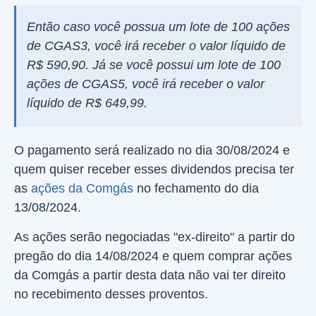
Então caso você possua um lote de 100 ações
de CGAS3, você irá receber o valor líquido de
R$ 590,90. Já se você possui um lote de 100
ações de CGAS5, você irá receber o valor
líquido de R$ 649,99.
O pagamento será realizado no dia 30/08/2024 e
quem quiser receber esses dividendos precisa ter
as
ações da Comgás
no fechamento do dia
13/08/2024.
As ações serão negociadas "ex-direito" a partir do
pregão do dia 14/08/2024 e quem comprar ações
da Comgás a partir desta data não vai ter direito
no recebimento desses proventos.