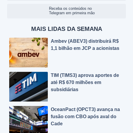
Receba os conteúdos no
Telegram em primeira mão
MAIS LIDAS DA SEMANA
Ambev (ABEV3) distribuirá R$
1,1 bilhão em JCP a acionistas
TIM (TIMS3) aprova aportes de
até R$ 670 milhões em
subsidiárias
OceanPact (OPCT3) avança na
fusão com CBO após aval do
Cade