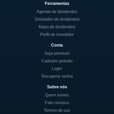
Ferramentas
Agenda de dividendos
Simulador de dividendos
Mapa de dividendos
Perfil de investidor
Conta
Seja premium
Cadastro gratuito
Login
Recuperar senha
Sobre nós
Quem somos
Fale conosco
Termos de uso