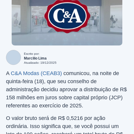
Escrito por:
Marcilio Lima
Atualizado: 19/12/2025
A
C&A Modas (CEAB3)
comunicou, na noite de
quinta-feira (18), que seu conselho de
administração decidiu aprovar a distribuição de R$
158 milhões em juros sobre capital próprio (JCP)
referentes ao exercício de 2025.
O valor bruto será de R$ 0,5216 por ação
ordinária. Isso significa que, se você possui um