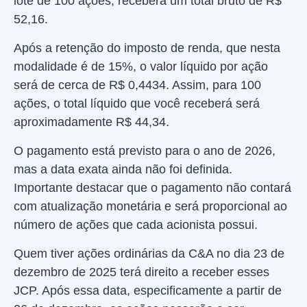
lote de 100 ações, receberá um total bruto de R$
52,16.
Após a retenção do imposto de renda, que nesta
modalidade é de 15%, o valor líquido por ação
será de cerca de R$ 0,4434. Assim, para 100
ações, o total líquido que você receberá será
aproximadamente R$ 44,34.
O pagamento está previsto para o ano de 2026,
mas a data exata ainda não foi definida.
Importante destacar que o pagamento não contará
com atualização monetária e será proporcional ao
número de ações que cada acionista possui.
Quem tiver ações ordinárias da C&A no dia 23 de
dezembro de 2025 terá direito a receber esses
JCP. Após essa data, especificamente a partir de