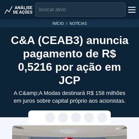
INÍCIO
NOTÍCIAS
C&A (CEAB3) anuncia
pagamento de R$
0,5216 por ação em
JCP
A C&amp;A Modas destinará R$ 158 milhões
em juros sobre capital próprio aos acionistas.