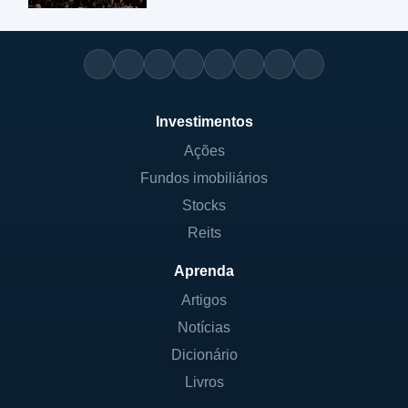
Investimentos
Ações
Fundos imobiliários
Stocks
Reits
Aprenda
Artigos
Notícias
Dicionário
Livros