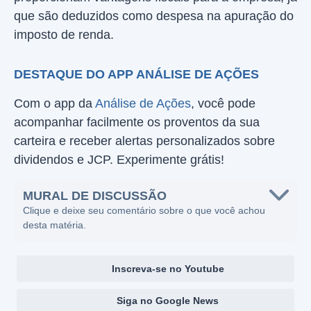
que são deduzidos como despesa na apuração do
imposto de renda.
DESTAQUE DO APP ANÁLISE DE AÇÕES
Com o app da
Análise de Ações
, você pode
acompanhar facilmente os proventos da sua
carteira e receber alertas personalizados sobre
dividendos e JCP. Experimente grátis!
MURAL DE DISCUSSÃO
Clique e deixe seu comentário sobre o que você achou
desta matéria.
Inscreva-se no Youtube
Siga no Google News