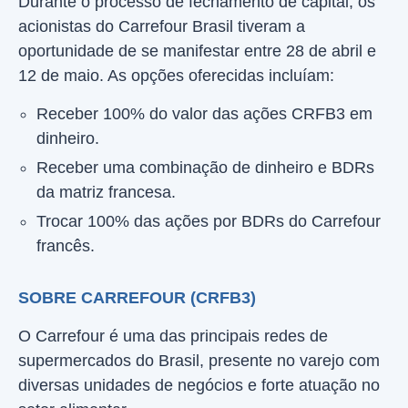
Durante o processo de fechamento de capital, os
acionistas do Carrefour Brasil tiveram a
oportunidade de se manifestar entre 28 de abril e
12 de maio. As opções oferecidas incluíam:
Receber 100% do valor das ações CRFB3 em
dinheiro.
Receber uma combinação de dinheiro e BDRs
da matriz francesa.
Trocar 100% das ações por BDRs do Carrefour
francês.
SOBRE CARREFOUR (CRFB3)
O Carrefour é uma das principais redes de
supermercados do Brasil, presente no varejo com
diversas unidades de negócios e forte atuação no