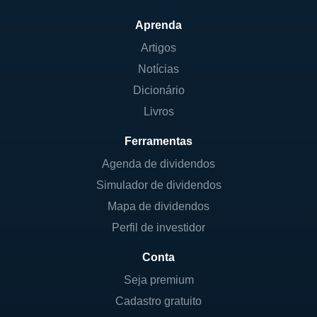
Aprenda
Artigos
Notícias
Dicionário
Livros
Ferramentas
Agenda de dividendos
Simulador de dividendos
Mapa de dividendos
Perfil de investidor
Conta
Seja premium
Cadastro gratuito