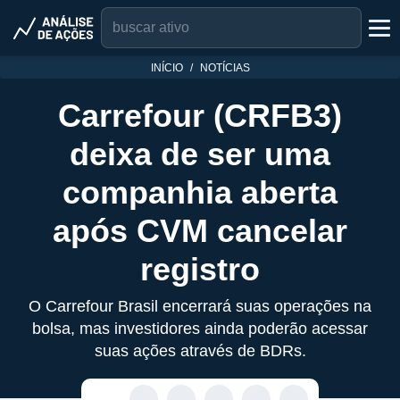
INÍCIO
NOTÍCIAS
Carrefour (CRFB3)
deixa de ser uma
companhia aberta
após CVM cancelar
registro
O Carrefour Brasil encerrará suas operações na
bolsa, mas investidores ainda poderão acessar
suas ações através de BDRs.