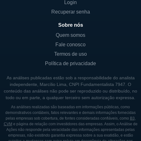
Login
Recuperar senha
Sobre nós
Quem somos
Fale conosco
Termos de uso
Política de privacidade
As análises publicadas estão sob a responsabilidade do analista
independente, Marcílio Lima, CNPI Fundamentalista 7947. O
conteúdo das análises não pode ser reproduzido ou distribuído, no
todo ou em parte, a qualquer terceiro sem autorização expressa.
As análises realizadas são baseadas em informações públicas, como
demonstrativos contábeis, fatos relevantes e demais informações fornecidas
pelas empresas sob cobertura, de fontes consideradas confiáveis, como
B3
,
CVM
e página de relação com investidores das empresas. Assim, o Análise de
Ações não responde pela veracidade das informações apresentadas pelas
empresas, não existindo garantia expressa sobre a sua exatidão, e estão