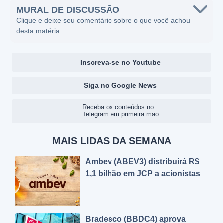
MURAL DE DISCUSSÃO
Clique e deixe seu comentário sobre o que você achou
desta matéria.
Inscreva-se no Youtube
Siga no Google News
Receba os conteúdos no
Telegram em primeira mão
MAIS LIDAS DA SEMANA
Ambev (ABEV3) distribuirá R$
1,1 bilhão em JCP a acionistas
Bradesco (BBDC4) aprova