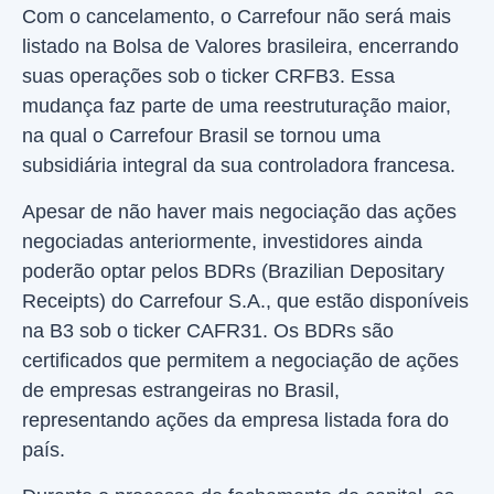
Com o cancelamento, o Carrefour não será mais
listado na Bolsa de Valores brasileira, encerrando
suas operações sob o ticker CRFB3. Essa
mudança faz parte de uma reestruturação maior,
na qual o Carrefour Brasil se tornou uma
subsidiária integral da sua controladora francesa.
Apesar de não haver mais negociação das ações
negociadas anteriormente, investidores ainda
poderão optar pelos BDRs (Brazilian Depositary
Receipts) do Carrefour S.A., que estão disponíveis
na B3 sob o ticker CAFR31. Os BDRs são
certificados que permitem a negociação de ações
de empresas estrangeiras no Brasil,
representando ações da empresa listada fora do
país.