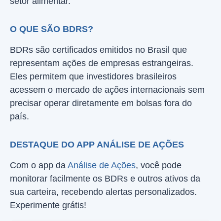
setor alimentar.
O QUE SÃO BDRS?
BDRs são certificados emitidos no Brasil que
representam ações de empresas estrangeiras.
Eles permitem que investidores brasileiros
acessem o mercado de ações internacionais sem
precisar operar diretamente em bolsas fora do
país.
DESTAQUE DO APP ANÁLISE DE AÇÕES
Com o app da
Análise de Ações
, você pode
monitorar facilmente os BDRs e outros ativos da
sua carteira, recebendo alertas personalizados.
Experimente grátis!