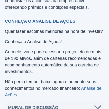
conquistar os acionistas da empresa-alvo,
oferecendo prêmios e condições especiais.
CONHEÇA O ANÁLISE DE AÇÕES
Quer fazer escolhas melhores na hora de investir?
Conheça o Análise de Ações!
Com ele, você pode acessar o preço teto de mais
de 190 ativos, além de carteiras recomendadas e
acompanhamento automático da sua carteira de
investimentos.
Não perca tempo, baixe agora e aumente seus
conhecimentos no mercado financeiro:
Análise de
Ações
.
MURAL DE DISCUSSÃO