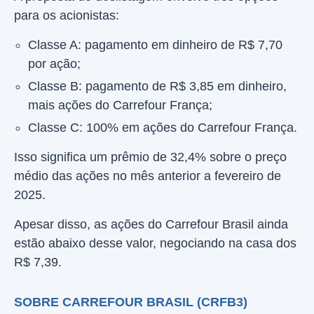
para os acionistas:
Classe A: pagamento em dinheiro de R$ 7,70
por ação;
Classe B: pagamento de R$ 3,85 em dinheiro,
mais ações do Carrefour França;
Classe C: 100% em ações do Carrefour França.
Isso significa um prêmio de 32,4% sobre o preço
médio das ações no mês anterior a fevereiro de
2025.
Apesar disso, as ações do Carrefour Brasil ainda
estão abaixo desse valor, negociando na casa dos
R$ 7,39.
SOBRE CARREFOUR BRASIL (CRFB3)