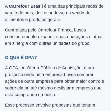
A
Carrefour Brasil
é uma das principais redes de
varejo do país, destacando-se na venda de
alimentos e produtos gerais.
Controlada pelo Carrefour França, busca
constantemente expandir suas operações e atuar
em sinergia com outras unidades do grupo.
O QUE É OPA?
A OPA, ou Oferta Pública de Aquisição, é um
processo onde uma empresa busca comprar
ações de outra empresa para obter maior controle
sobre ela ou até mesmo deslistar a empresa que
está comprando da bolsa.
Esse processo envolve propostas que tentam