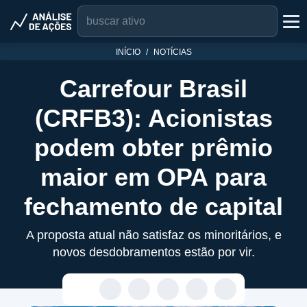
INÍCIO
NOTÍCIAS
Carrefour Brasil
(CRFB3): Acionistas
podem obter prêmio
maior em OPA para
fechamento de capital
A proposta atual não satisfaz os minoritários, e
novos desdobramentos estão por vir.