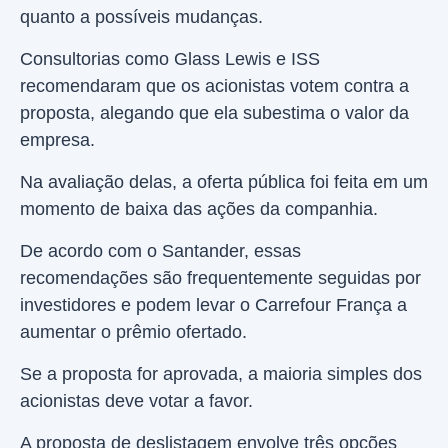
quanto a possíveis mudanças.
Consultorias como Glass Lewis e ISS
recomendaram que os acionistas votem contra a
proposta, alegando que ela subestima o valor da
empresa.
Na avaliação delas, a oferta pública foi feita em um
momento de baixa das ações da companhia.
De acordo com o Santander, essas
recomendações são frequentemente seguidas por
investidores e podem levar o Carrefour França a
aumentar o prêmio ofertado.
Se a proposta for aprovada, a maioria simples dos
acionistas deve votar a favor.
A proposta de deslistagem envolve três opções