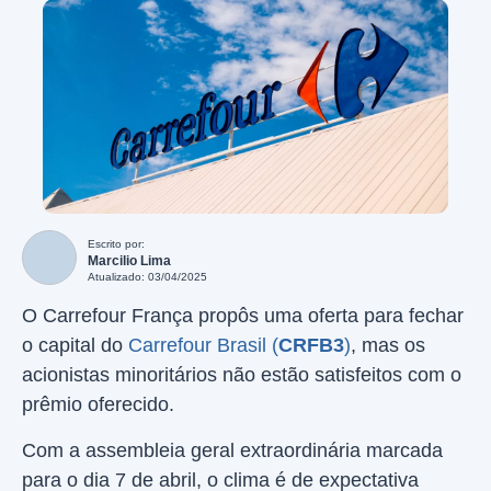
Escrito por:
Marcilio Lima
Atualizado: 03/04/2025
O Carrefour França propôs uma oferta para fechar
o capital do
Carrefour Brasil (
CRFB3
)
, mas os
acionistas minoritários não estão satisfeitos com o
prêmio oferecido.
Com a assembleia geral extraordinária marcada
para o dia 7 de abril, o clima é de expectativa