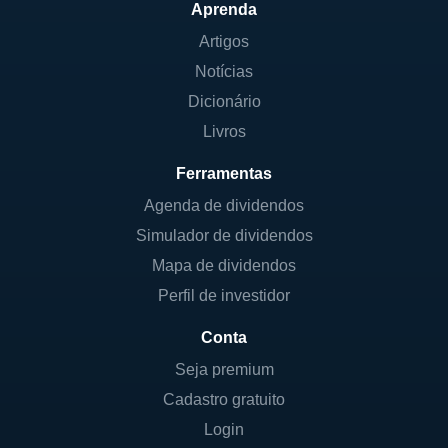
Aprenda
Artigos
Notícias
Dicionário
Livros
Ferramentas
Agenda de dividendos
Simulador de dividendos
Mapa de dividendos
Perfil de investidor
Conta
Seja premium
Cadastro gratuito
Login