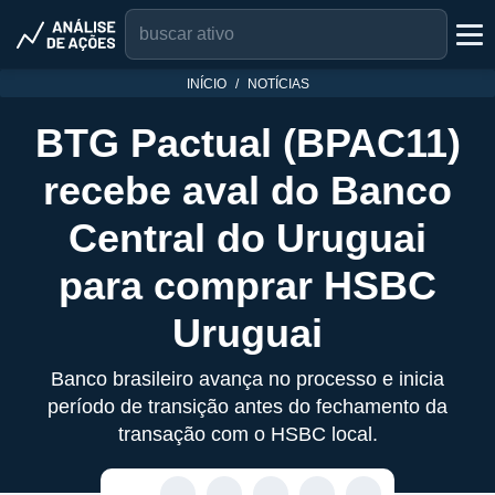
INÍCIO
NOTÍCIAS
BTG Pactual (BPAC11)
recebe aval do Banco
Central do Uruguai
para comprar HSBC
Uruguai
Banco brasileiro avança no processo e inicia
período de transição antes do fechamento da
transação com o HSBC local.