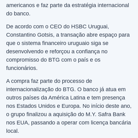
americanos e faz parte da estratégia internacional
do banco.
De acordo com o CEO do HSBC Uruguai,
Constantino Gotsis, a transação abre espaço para
que o sistema financeiro uruguaio siga se
desenvolvendo e reforçou a confiança no
compromisso do BTG com o país e os
funcionários.
A compra faz parte do processo de
internacionalização do BTG. O banco já atua em
outros países da América Latina e tem presença
nos Estados Unidos e Europa. No início deste ano,
o grupo finalizou a aquisição do M.Y. Safra Bank
nos EUA, passando a operar com licença bancária
local.