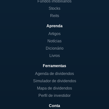
Fundos imobiliários
Stocks
Reits
Aprenda
Artigos
Notícias
Dicionário
Livros
Ferramentas
Agenda de dividendos
Simulador de dividendos
Mapa de dividendos
Perfil de investidor
Conta