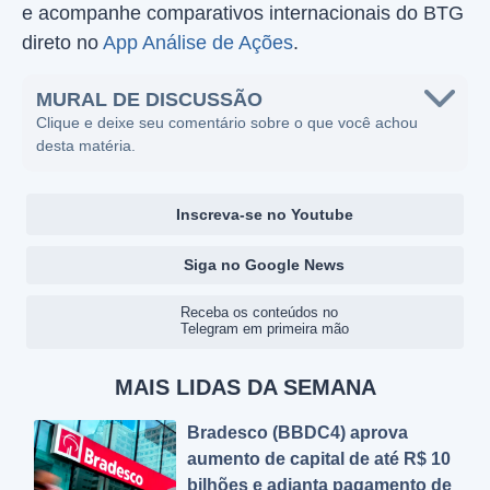
e acompanhe comparativos internacionais do BTG
direto no
App Análise de Ações
.
MURAL DE DISCUSSÃO
Clique e deixe seu comentário sobre o que você achou
desta matéria.
Inscreva-se no Youtube
Siga no Google News
Receba os conteúdos no
Telegram em primeira mão
MAIS LIDAS DA SEMANA
Bradesco (BBDC4) aprova
aumento de capital de até R$ 10
bilhões e adianta pagamento de