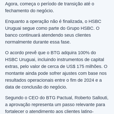
Agora, começa o período de transição até o
fechamento do negócio.
Enquanto a operação não é finalizada, o HSBC
Uruguai segue como parte do Grupo HSBC. O
banco continuará atendendo seus clientes
normalmente durante essa fase.
O acordo prevê que o BTG adquira 100% do
HSBC Uruguai, incluindo instrumentos de capital
extras, pelo valor de cerca de US$ 175 milhões. O
montante ainda pode sofrer ajustes com base nos
resultados operacionais entre o fim de 2024 e a
data de conclusão do negócio.
Segundo o CEO do BTG Pactual, Roberto Sallouti,
a aprovação representa um passo relevante para
fortalecer o atendimento aos clientes latino-