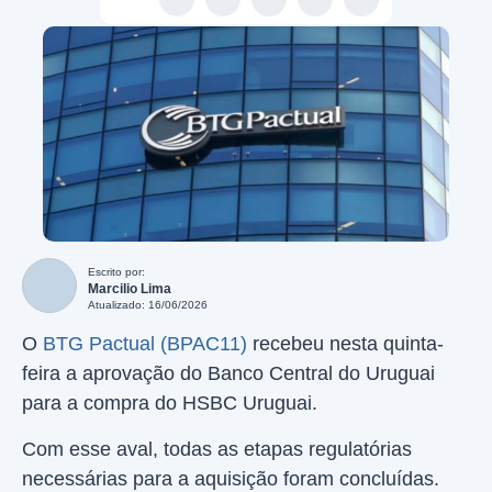
Escrito por:
Marcilio Lima
Atualizado: 16/06/2026
O
BTG Pactual (BPAC11)
recebeu nesta quinta-
feira a aprovação do Banco Central do Uruguai
para a compra do HSBC Uruguai.
Com esse aval, todas as etapas regulatórias
necessárias para a aquisição foram concluídas.