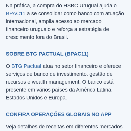
Na prática, a compra do HSBC Uruguai ajuda o
BPAC11
a se consolidar como banco com atuação
internacional, amplia acesso ao mercado
financeiro uruguaio e reforça a estratégia de
crescimento fora do Brasil.
SOBRE BTG PACTUAL (BPAC11)
O
BTG Pactual
atua no setor financeiro e oferece
serviços de banco de investimento, gestão de
recursos e wealth management. O banco está
presente em vários países da América Latina,
Estados Unidos e Europa.
CONFIRA OPERAÇÕES GLOBAIS NO APP
Veja detalhes de receitas em diferentes mercados