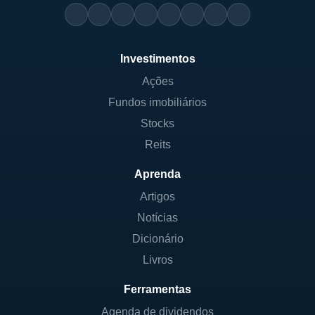
Investimentos
Ações
Fundos imobiliários
Stocks
Reits
Aprenda
Artigos
Notícias
Dicionário
Livros
Ferramentas
Agenda de dividendos