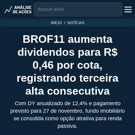
INÍCIO
NOTÍCIAS
BROF11 aumenta
dividendos para R$
0,46 por cota,
registrando terceira
alta consecutiva
Com DY anualizado de 12,4% e pagamento
previsto para 27 de novembro, fundo imobiliário
se consolida como opção atrativa para renda
passiva.