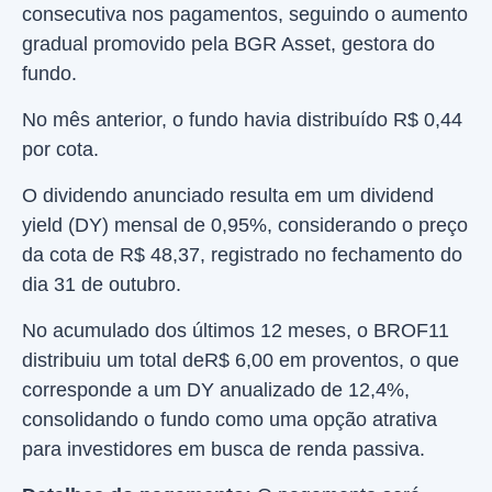
consecutiva nos pagamentos, seguindo o aumento
gradual promovido pela BGR Asset, gestora do
fundo.
No mês anterior, o fundo havia distribuído R$ 0,44
por cota.
O dividendo anunciado resulta em um dividend
yield (DY) mensal de 0,95%, considerando o preço
da cota de R$ 48,37, registrado no fechamento do
dia 31 de outubro.
No acumulado dos últimos 12 meses, o BROF11
distribuiu um total deR$ 6,00 em proventos, o que
corresponde a um DY anualizado de 12,4%,
consolidando o fundo como uma opção atrativa
para investidores em busca de renda passiva.