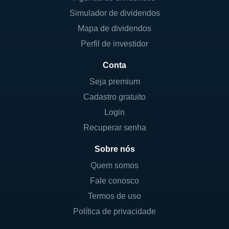
Simulador de dividendos
Mapa de dividendos
Perfil de investidor
Conta
Seja premium
Cadastro gratuito
Login
Recuperar senha
Sobre nós
Quem somos
Fale conosco
Termos de uso
Política de privacidade