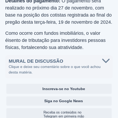
Detalhes do pagamento:
O pagamento será
realizado no próximo dia 27 de novembro, com
base na posição dos cotistas registrada ao final do
pregão desta terça-feira, 19 de novembro de 2024.
Como ocorre com fundos imobiliários, o valor
éisento de tributação para investidores pessoas
físicas, fortalecendo sua atratividade.
MURAL DE DISCUSSÃO
Clique e deixe seu comentário sobre o que você achou
desta matéria.
Inscreva-se no Youtube
Siga no Google News
Receba os conteúdos no
Telegram em primeira mão