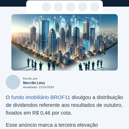
Escrito por:
Marcilio Lima
Atualizado: 21/11/2024
O
fundo imobiliário BROF11
divulgou a distribuição
de dividendos referente aos resultados de outubro,
fixados em R$ 0,46 por cota.
Esse anúncio marca a terceira elevação