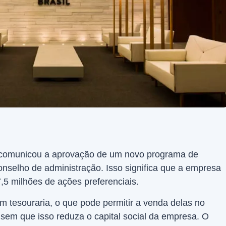
comunicou a aprovação de um novo programa de
nselho de administração. Isso significa que a empresa
7,5 milhões de ações preferenciais.
 tesouraria, o que pode permitir a venda delas no
 sem que isso reduza o capital social da empresa. O