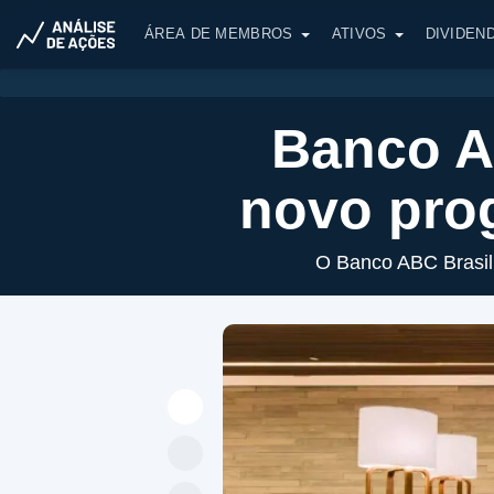
ÁREA DE MEMBROS
ATIVOS
DIVIDEN
Banco A
novo pro
O Banco ABC Brasil