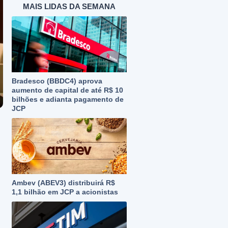
MAIS LIDAS DA SEMANA
Bradesco (BBDC4) aprova
aumento de capital de até R$ 10
bilhões e adianta pagamento de
JCP
Ambev (ABEV3) distribuirá R$
1,1 bilhão em JCP a acionistas