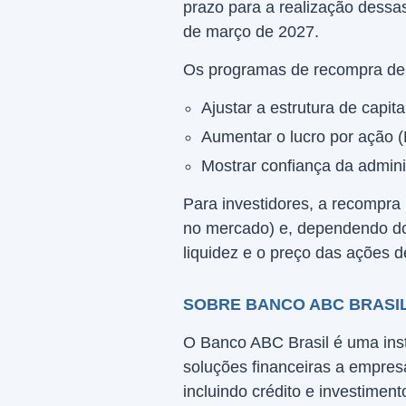
prazo para a realização dessa
de março de 2027.
Os programas de recompra de 
Ajustar a estrutura de capit
Aumentar o lucro por ação (
Mostrar confiança da admin
Para investidores, a recompra 
no mercado) e, dependendo do
liquidez e o preço das ações d
SOBRE BANCO ABC BRASIL
O Banco ABC Brasil é uma insti
soluções financeiras a empre
incluindo crédito e investiment