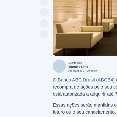
Escrito por:
Marcilio Lima
Atualizado: 27/09/2025
O
Banco ABC Brasil (ABCB4)
recompra de ações pelo seu co
está autorizada a adquirir até 
Essas ações serão mantidas em
futuro ou o seu cancelamento,