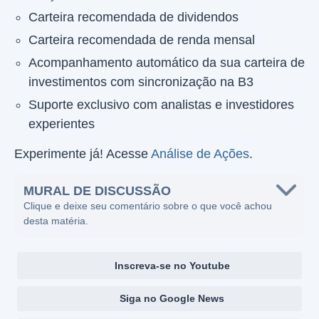
Carteira recomendada de dividendos
Carteira recomendada de renda mensal
Acompanhamento automático da sua carteira de
investimentos com sincronização na B3
Suporte exclusivo com analistas e investidores
experientes
Experimente já! Acesse
Análise de Ações
.
MURAL DE DISCUSSÃO
Clique e deixe seu comentário sobre o que você achou
desta matéria.
Inscreva-se no Youtube
Siga no Google News