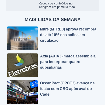
Receba os conteúdos no
Telegram em primeira mão
MAIS LIDAS DA SEMANA
Mitre (MTRE3) aprova recompra
de até 10% das ações em
circulação
Axia (AXIA3) marca assembleia
para incorporar quatro
subsidiárias
OceanPact (OPCT3) avança na
fusão com CBO após aval do
Cade