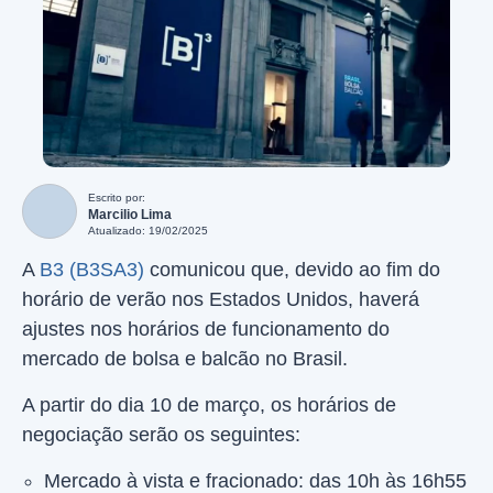
Escrito por:
Marcilio Lima
Atualizado: 19/02/2025
A
B3 (B3SA3)
comunicou que, devido ao fim do
horário de verão nos Estados Unidos, haverá
ajustes nos horários de funcionamento do
mercado de bolsa e balcão no Brasil.
A partir do dia 10 de março, os horários de
negociação serão os seguintes:
Mercado à vista e fracionado: das 10h às 16h55