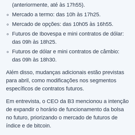
(anteriormente, até às 17h55).
Mercado a termo: das 10h às 17h25.
Mercado de opções: das 10h05 às 16h55.
Futuros de Ibovespa e mini contratos de dólar:
das 09h às 18h25.
Futuros de dólar e mini contratos de câmbio:
das 09h às 18h30.
Além disso, mudanças adicionais estão previstas
para abril, como modificações nos segmentos
específicos de contratos futuros.
Em entrevista, o CEO da B3 mencionou a intenção
de expandir o horário de funcionamento da bolsa
no futuro, priorizando o mercado de futuros de
índice e de bitcoin.