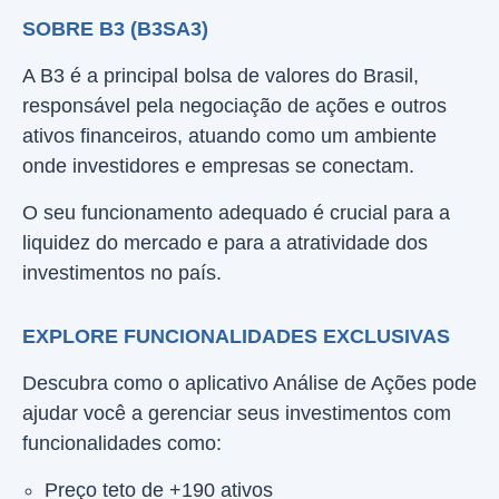
SOBRE B3 (B3SA3)
A B3 é a principal bolsa de valores do Brasil,
responsável pela negociação de ações e outros
ativos financeiros, atuando como um ambiente
onde investidores e empresas se conectam.
O seu funcionamento adequado é crucial para a
liquidez do mercado e para a atratividade dos
investimentos no país.
EXPLORE FUNCIONALIDADES EXCLUSIVAS
Descubra como o aplicativo Análise de Ações pode
ajudar você a gerenciar seus investimentos com
funcionalidades como:
Preço teto de +190 ativos