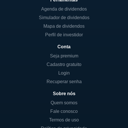
Agenda de dividendos
Simulador de dividendos
Mapa de dividendos
Perfil de investidor
Conta
Seja premium
Cadastro gratuito
Login
Recuperar senha
Sobre nós
Quem somos
Fale conosco
Termos de uso