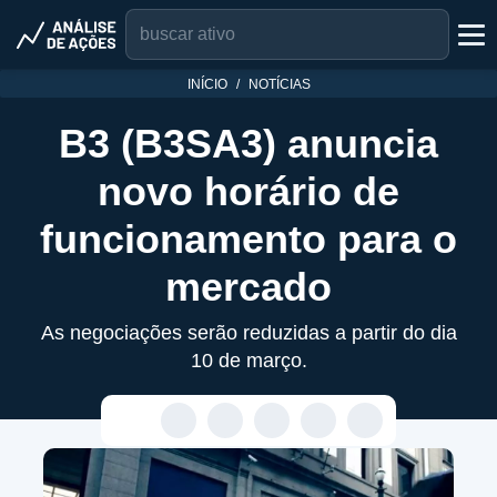
INÍCIO
NOTÍCIAS
B3 (B3SA3) anuncia
novo horário de
funcionamento para o
mercado
As negociações serão reduzidas a partir do dia
10 de março.