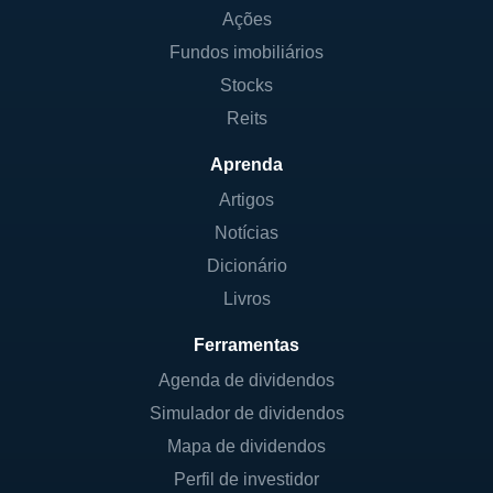
Ações
Fundos imobiliários
Stocks
Reits
Aprenda
Artigos
Notícias
Dicionário
Livros
Ferramentas
Agenda de dividendos
Simulador de dividendos
Mapa de dividendos
Perfil de investidor