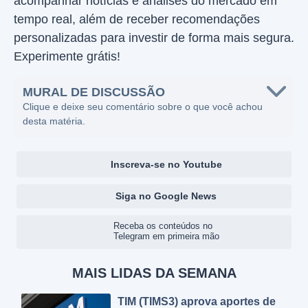
acompanhar notícias e análises do mercado em
tempo real, além de receber recomendações
personalizadas para investir de forma mais segura.
Experimente grátis!
MURAL DE DISCUSSÃO
Clique e deixe seu comentário sobre o que você achou
desta matéria.
Inscreva-se no Youtube
Siga no Google News
Receba os conteúdos no
Telegram em primeira mão
MAIS LIDAS DA SEMANA
TIM (TIMS3) aprova aportes de