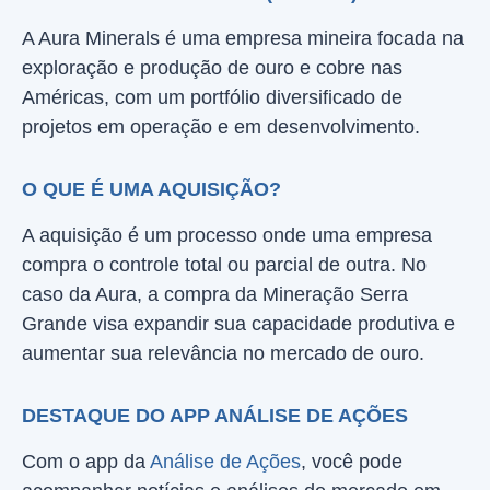
A Aura Minerals é uma empresa mineira focada na
exploração e produção de ouro e cobre nas
Américas, com um portfólio diversificado de
projetos em operação e em desenvolvimento.
O QUE É UMA AQUISIÇÃO?
A aquisição é um processo onde uma empresa
compra o controle total ou parcial de outra. No
caso da Aura, a compra da Mineração Serra
Grande visa expandir sua capacidade produtiva e
aumentar sua relevância no mercado de ouro.
DESTAQUE DO APP ANÁLISE DE AÇÕES
Com o app da
Análise de Ações
, você pode