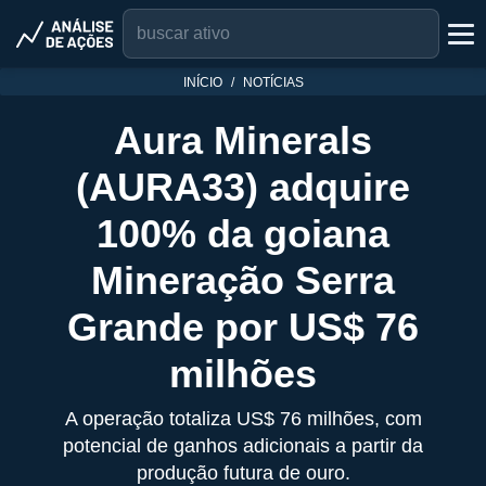
INÍCIO
NOTÍCIAS
Aura Minerals
(AURA33) adquire
100% da goiana
Mineração Serra
Grande por US$ 76
milhões
A operação totaliza US$ 76 milhões, com
potencial de ganhos adicionais a partir da
produção futura de ouro.