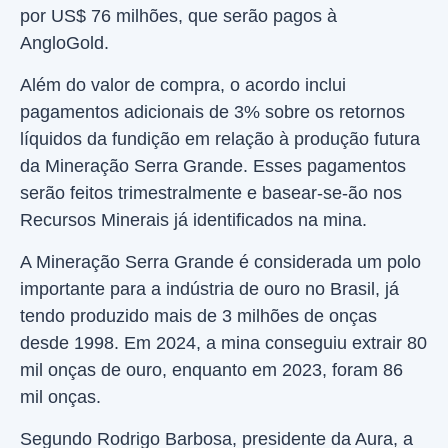
por US$ 76 milhões, que serão pagos à
AngloGold.
Além do valor de compra, o acordo inclui
pagamentos adicionais de 3% sobre os retornos
líquidos da fundição em relação à produção futura
da Mineração Serra Grande. Esses pagamentos
serão feitos trimestralmente e basear-se-ão nos
Recursos Minerais já identificados na mina.
A Mineração Serra Grande é considerada um polo
importante para a indústria de ouro no Brasil, já
tendo produzido mais de 3 milhões de onças
desde 1998. Em 2024, a mina conseguiu extrair 80
mil onças de ouro, enquanto em 2023, foram 86
mil onças.
Segundo Rodrigo Barbosa, presidente da Aura, a