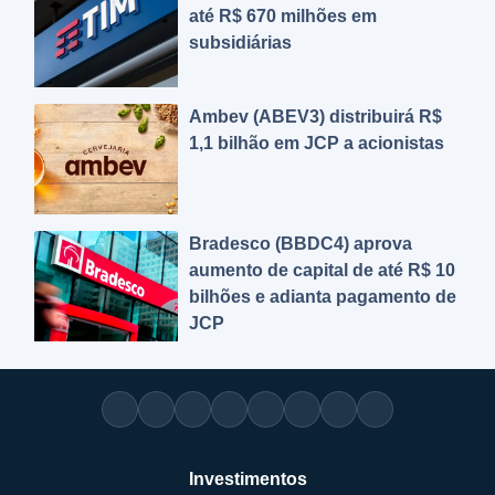
até R$ 670 milhões em
subsidiárias
Ambev (ABEV3) distribuirá R$
1,1 bilhão em JCP a acionistas
Bradesco (BBDC4) aprova
aumento de capital de até R$ 10
bilhões e adianta pagamento de
JCP
Investimentos