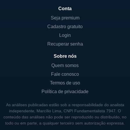
Conta
Seja premium
Cadastro gratuito
Login
Recuperar senha
Sobre nós
Quem somos
Fale conosco
Termos de uso
Política de privacidade
As análises publicadas estão sob a responsabilidade do analista
independente, Marcílio Lima, CNPI Fundamentalista 7947. O
conteúdo das análises não pode ser reproduzido ou distribuído, no
todo ou em parte, a qualquer terceiro sem autorização expressa.