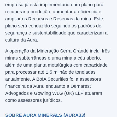
empresa já está implementando um plano para
recuperar a produção, aumentar a eficiência e
ampliar os Recursos e Reservas da mina. Este
plano será conduzido seguindo os padrões de
segurança e sustentabilidade que caracterizam a
cultura da Aura.
A operação da Mineração Serra Grande inclui três
minas subterrâneas e uma mina a céu aberto,
além de uma planta metalúrgica com capacidade
para processar até 1,5 milhão de toneladas
anualmente. A BofA Securities foi a assessora
financeira da Aura, enquanto a Demarest
Advogados e Gowling WLG (UK) LLP atuaram
como assessores jurídicos.
SOBRE AURA MINERALS (AURA33)