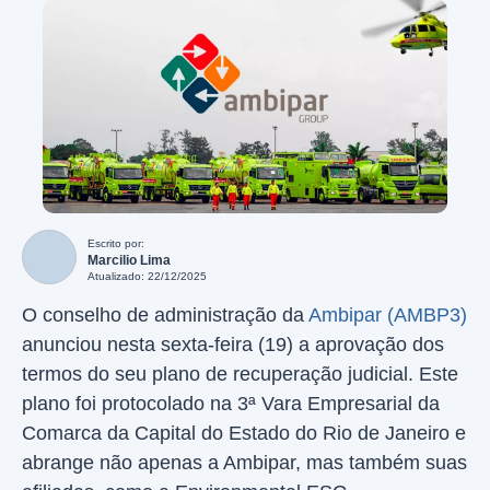
Escrito por:
Marcilio Lima
Atualizado: 22/12/2025
O conselho de administração da
Ambipar (AMBP3)
anunciou nesta sexta-feira (19) a aprovação dos
termos do seu plano de recuperação judicial. Este
plano foi protocolado na 3ª Vara Empresarial da
Comarca da Capital do Estado do Rio de Janeiro e
abrange não apenas a Ambipar, mas também suas