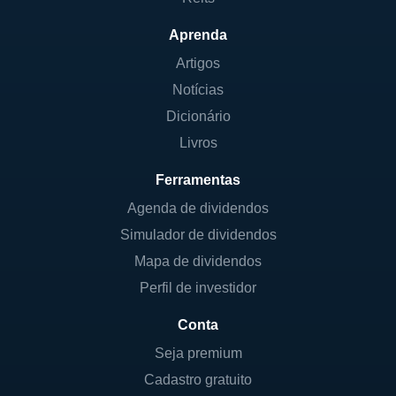
Aprenda
Artigos
Notícias
Dicionário
Livros
Ferramentas
Agenda de dividendos
Simulador de dividendos
Mapa de dividendos
Perfil de investidor
Conta
Seja premium
Cadastro gratuito