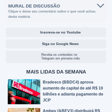
MURAL DE DISCUSSÃO
Clique e deixe seu comentário sobre o que você achou
desta matéria.
Inscreva-se no Youtube
Siga no Google News
Receba os conteúdos no
Telegram em primeira mão
MAIS LIDAS DA SEMANA
Bradesco (BBDC4) aprova
aumento de capital de até R$ 10
bilhões e adianta pagamento de
JCP
Ambev (ABEV3) distribuirá R$