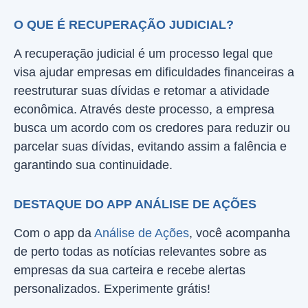
O QUE É RECUPERAÇÃO JUDICIAL?
A recuperação judicial é um processo legal que
visa ajudar empresas em dificuldades financeiras a
reestruturar suas dívidas e retomar a atividade
econômica. Através deste processo, a empresa
busca um acordo com os credores para reduzir ou
parcelar suas dívidas, evitando assim a falência e
garantindo sua continuidade.
DESTAQUE DO APP ANÁLISE DE AÇÕES
Com o app da
Análise de Ações
, você acompanha
de perto todas as notícias relevantes sobre as
empresas da sua carteira e recebe alertas
personalizados. Experimente grátis!