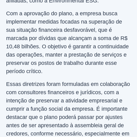
afiliadas, como a Environmental ESG.
Com a aprovação do plano, a empresa busca
implementar medidas focadas na superação de
sua situação financeira desfavorável, que é
marcada por dívidas que alcançam a soma de R$
10,48 bilhões. O objetivo é garantir a continuidade
das operações, manter a prestação de serviços e
preservar os postos de trabalho durante esse
período crítico.
Essas diretrizes foram formuladas em colaboração
com consultores financeiros e jurídicos, com a
intenção de preservar a atividade empresarial e
cumprir a função social da empresa. É importante
destacar que o plano poderá passar por ajustes
antes de ser apresentado à assembleia geral de
credores, conforme necessário, especialmente em