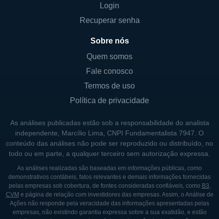
Login
Recuperar senha
Sobre nós
Quem somos
Fale conosco
Termos de uso
Política de privacidade
As análises publicadas estão sob a responsabilidade do analista
independente, Marcílio Lima, CNPI Fundamentalista 7947. O
conteúdo das análises não pode ser reproduzido ou distribuído, no
todo ou em parte, a qualquer terceiro sem autorização expressa.
As análises realizadas são baseadas em informações públicas, como
demonstrativos contábeis, fatos relevantes e demais informações fornecidas
pelas empresas sob cobertura, de fontes consideradas confiáveis, como
B3
,
CVM
e página de relação com investidores das empresas. Assim, o Análise de
Ações não responde pela veracidade das informações apresentadas pelas
empresas, não existindo garantia expressa sobre a sua exatidão, e estão