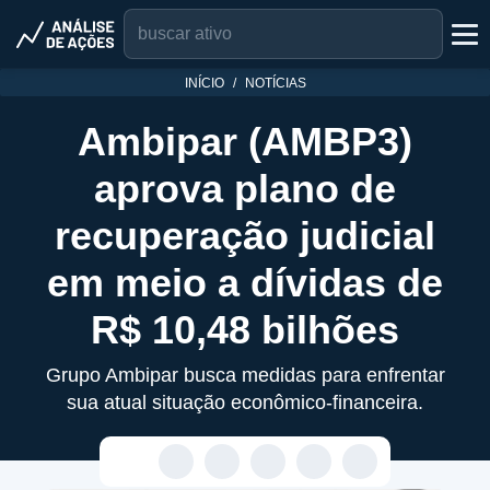
INÍCIO
NOTÍCIAS
Ambipar (AMBP3)
aprova plano de
recuperação judicial
em meio a dívidas de
R$ 10,48 bilhões
Grupo Ambipar busca medidas para enfrentar
sua atual situação econômico-financeira.