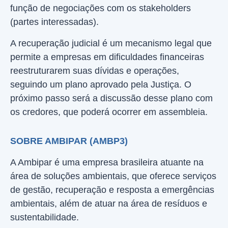
função de negociações com os stakeholders
(partes interessadas).
A recuperação judicial é um mecanismo legal que
permite a empresas em dificuldades financeiras
reestruturarem suas dívidas e operações,
seguindo um plano aprovado pela Justiça. O
próximo passo será a discussão desse plano com
os credores, que poderá ocorrer em assembleia.
SOBRE AMBIPAR (AMBP3)
A Ambipar é uma empresa brasileira atuante na
área de soluções ambientais, que oferece serviços
de gestão, recuperação e resposta a emergências
ambientais, além de atuar na área de resíduos e
sustentabilidade.