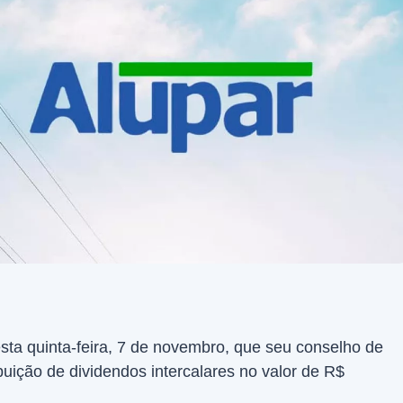
sta quinta-feira, 7 de novembro, que seu conselho de
buição de dividendos intercalares no valor de R$