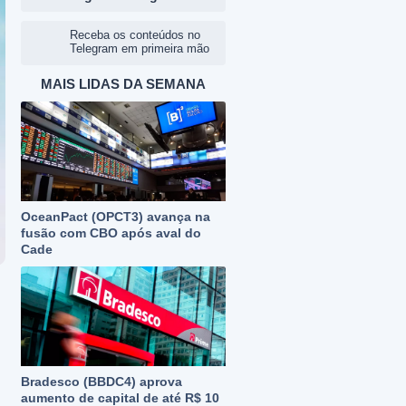
Receba os conteúdos no
Telegram em primeira mão
MAIS LIDAS DA SEMANA
OceanPact (OPCT3) avança na
fusão com CBO após aval do
Cade
Bradesco (BBDC4) aprova
aumento de capital de até R$ 10