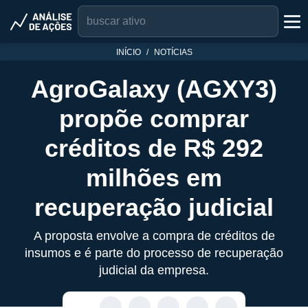
INÍCIO
NOTÍCIAS
AgroGalaxy (AGXY3)
propõe comprar
créditos de R$ 292
milhões em
recuperação judicial
A proposta envolve a compra de créditos de
insumos e é parte do processo de recuperação
judicial da empresa.