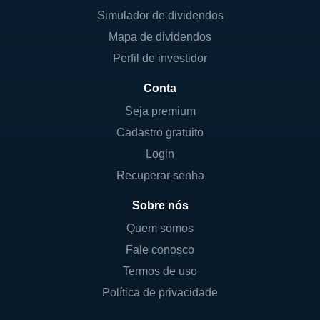
Simulador de dividendos
Mapa de dividendos
Perfil de investidor
Conta
Seja premium
Cadastro gratuito
Login
Recuperar senha
Sobre nós
Quem somos
Fale conosco
Termos de uso
Política de privacidade