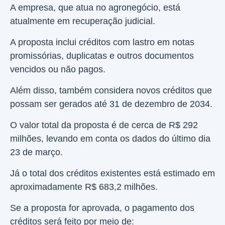
A empresa, que atua no agronegócio, está
atualmente em recuperação judicial.
A proposta inclui créditos com lastro em notas
promissórias, duplicatas e outros documentos
vencidos ou não pagos.
Além disso, também considera novos créditos que
possam ser gerados até 31 de dezembro de 2034.
O valor total da proposta é de cerca de R$ 292
milhões, levando em conta os dados do último dia
23 de março.
Já o total dos créditos existentes está estimado em
aproximadamente R$ 683,2 milhões.
Se a proposta for aprovada, o pagamento dos
créditos será feito por meio de: