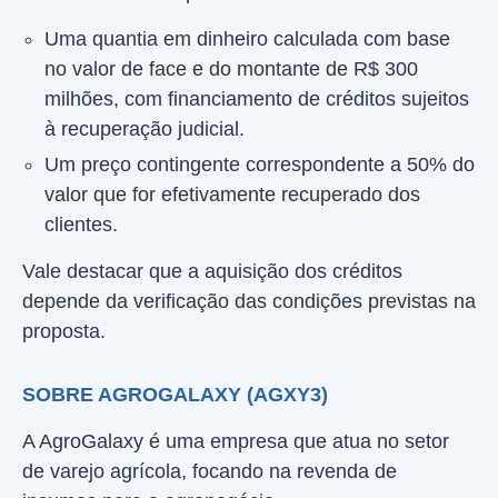
Uma quantia em dinheiro calculada com base
no valor de face e do montante de R$ 300
milhões, com financiamento de créditos sujeitos
à recuperação judicial.
Um preço contingente correspondente a 50% do
valor que for efetivamente recuperado dos
clientes.
Vale destacar que a aquisição dos créditos
depende da verificação das condições previstas na
proposta.
SOBRE AGROGALAXY (AGXY3)
A AgroGalaxy é uma empresa que atua no setor
de varejo agrícola, focando na revenda de