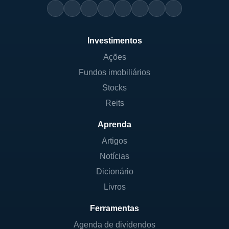
Investimentos
Ações
Fundos imobiliários
Stocks
Reits
Aprenda
Artigos
Notícias
Dicionário
Livros
Ferramentas
Agenda de dividendos