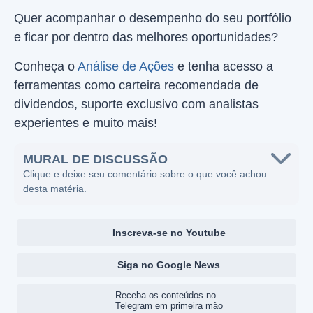
Quer acompanhar o desempenho do seu portfólio
e ficar por dentro das melhores oportunidades?
Conheça o
Análise de Ações
e tenha acesso a
ferramentas como carteira recomendada de
dividendos, suporte exclusivo com analistas
experientes e muito mais!
MURAL DE DISCUSSÃO
Clique e deixe seu comentário sobre o que você achou
desta matéria.
Inscreva-se no Youtube
Siga no Google News
Receba os conteúdos no
Telegram em primeira mão