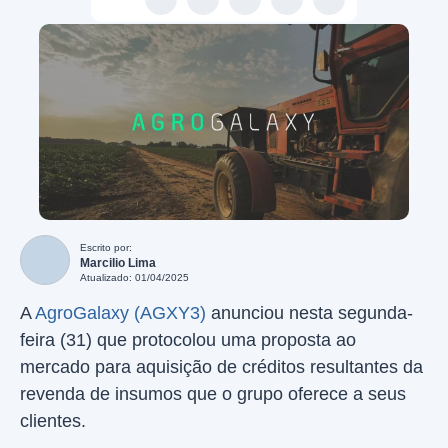
Escrito por:
Marcilio Lima
Atualizado: 01/04/2025
A
AgroGalaxy (AGXY3)
anunciou nesta segunda-
feira (31) que protocolou uma proposta ao
mercado para aquisição de créditos resultantes da
revenda de insumos que o grupo oferece a seus
clientes.