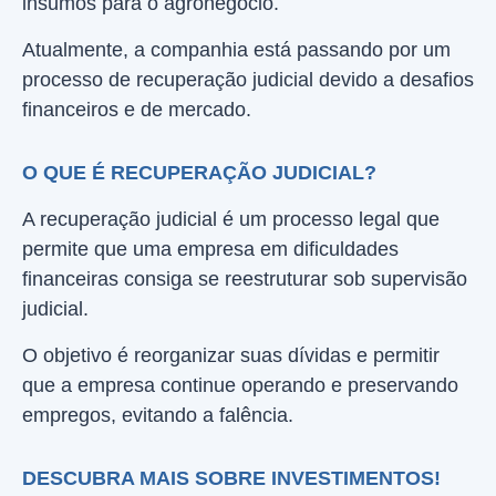
insumos para o agronegócio.
Atualmente, a companhia está passando por um
processo de recuperação judicial devido a desafios
financeiros e de mercado.
O QUE É RECUPERAÇÃO JUDICIAL?
A recuperação judicial é um processo legal que
permite que uma empresa em dificuldades
financeiras consiga se reestruturar sob supervisão
judicial.
O objetivo é reorganizar suas dívidas e permitir
que a empresa continue operando e preservando
empregos, evitando a falência.
DESCUBRA MAIS SOBRE INVESTIMENTOS!