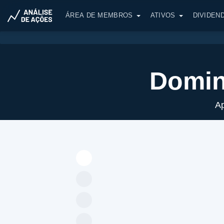
ÁREA DE MEMBROS
ATIVOS
DIVIDEN
Domin
Ap