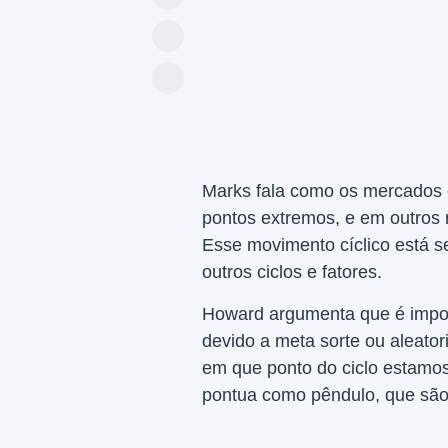
Marks fala como os mercados o
pontos extremos, e em outros 
Esse movimento cíclico está 
outros ciclos e fatores.
Howard argumenta que é imposs
devido a meta sorte ou aleator
em que ponto do ciclo estamos
pontua como pêndulo, que são 