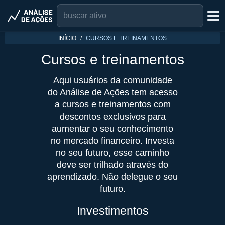
INÍCIO
CURSOS E TREINAMENTOS
Cursos e treinamentos
Aqui usuários da comunidade
do Análise de Ações tem acesso
a cursos e treinamentos com
descontos exclusivos para
aumentar o seu conhecimento
no mercado financeiro. Investa
no seu futuro, esse caminho
deve ser trilhado através do
aprendizado. Não delegue o seu
futuro.
Investimentos