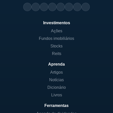
Investimentos
Ações
Fundos imobiliários
Stocks
Reits
Aprenda
Artigos
Notícias
Dicionário
Livros
Ferramentas