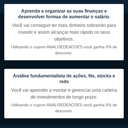
Aprenda a organizar as suas finanças e
desenvolver formas de aumentar o salário.
Você vai conseguir ter mais dinheiro sobrando para
investir e assim alcançar mais rápido os seus
objetivos.
Utilizando o cupom ANALISEDEACOES você ganha 5% de
desconto.
Análise fundamentalista de ações, fiis, stocks e
reits
Você vai aprender a montar e gerenciar uma carteira
de investimentos de longo prazo.
Utilizando o cupom ANALISEDEACOES você ganha 5% de
desconto.