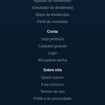
Agenda de dividendos
Simulador de dividendos
Mapa de dividendos
Perfil de investidor
Conta
Seja premium
Cadastro gratuito
Login
Recuperar senha
Sobre nós
Quem somos
Fale conosco
Termos de uso
Política de privacidade